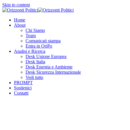
Skip to content
Home
About
Chi Siamo
Team
Comunicati stampa
Entra in OriPo
Analisi e Ricerca
Desk Unione Europea
Desk Italia
Desk Energia e Ambiente
Desk Sicurezza Internazionale
Vedi tutto
PROMPT
Sostienici
Contatti