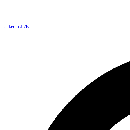
Linkedin
3,7K