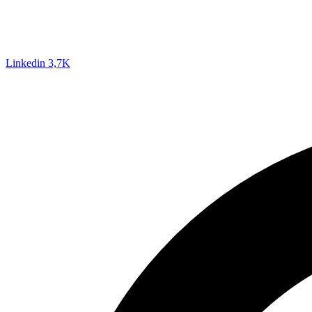
Linkedin
3,7K