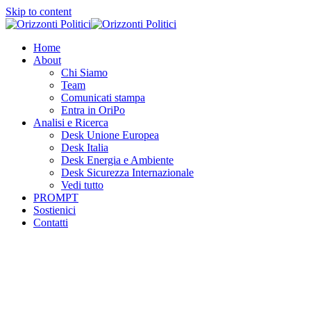
Skip to content
Home
About
Chi Siamo
Team
Comunicati stampa
Entra in OriPo
Analisi e Ricerca
Desk Unione Europea
Desk Italia
Desk Energia e Ambiente
Desk Sicurezza Internazionale
Vedi tutto
PROMPT
Sostienici
Contatti