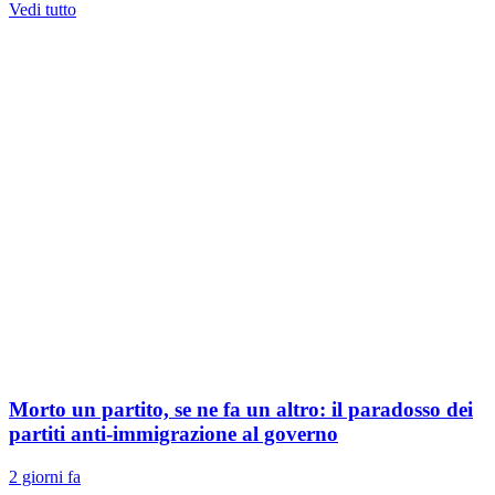
Vedi tutto
Morto un partito, se ne fa un altro: il paradosso dei
partiti anti-immigrazione al governo
2 giorni fa