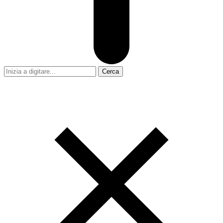
Cerca