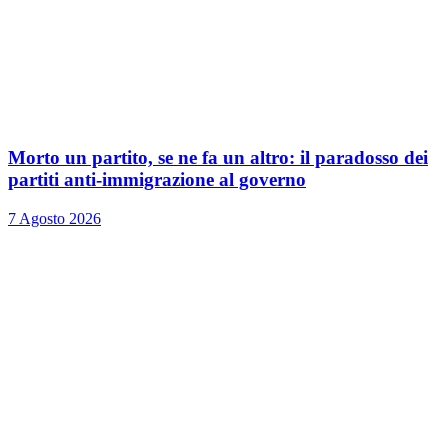
Morto un partito, se ne fa un altro: il paradosso dei
partiti anti-immigrazione al governo
7 Agosto 2026