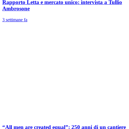
Rapporto Letta e mercato unico: intervista a Tullio
Ambrosone
3 settimane fa
“All men are created equal”: 250 anni di un cantiere