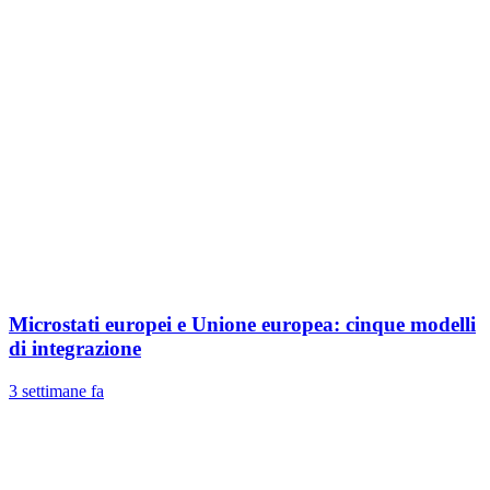
Microstati europei e Unione europea: cinque modelli
di integrazione
3 settimane fa