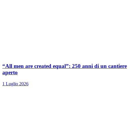
“All men are created equal”: 250 anni di un cantiere
aperto
1 Luglio 2026