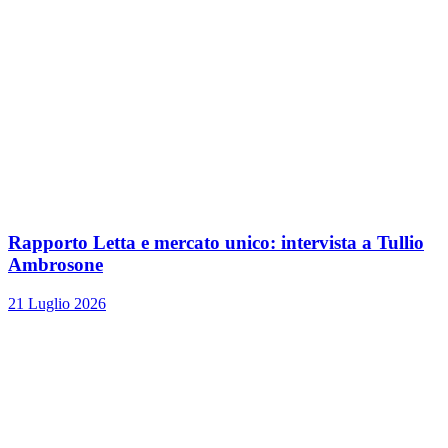
Rapporto Letta e mercato unico: intervista a Tullio
Ambrosone
21 Luglio 2026