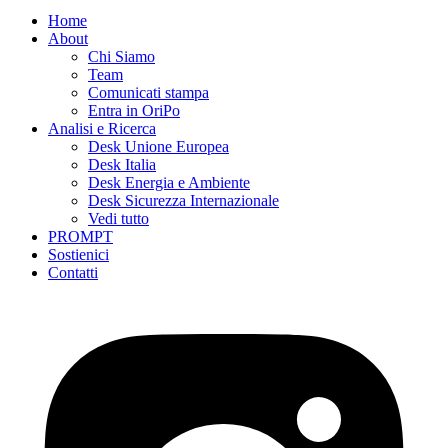
Home
About
Chi Siamo
Team
Comunicati stampa
Entra in OriPo
Analisi e Ricerca
Desk Unione Europea
Desk Italia
Desk Energia e Ambiente
Desk Sicurezza Internazionale
Vedi tutto
PROMPT
Sostienici
Contatti