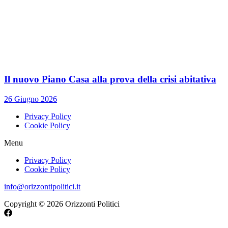
Il nuovo Piano Casa alla prova della crisi abitativa
26 Giugno 2026
Privacy Policy
Cookie Policy
Menu
Privacy Policy
Cookie Policy
info@orizzontipolitici.it
Copyright © 2026 Orizzonti Politici