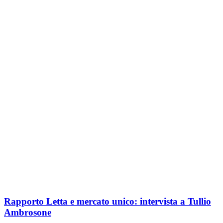
Rapporto Letta e mercato unico: intervista a Tullio
Ambrosone