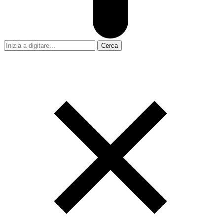
Cerca