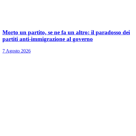
Morto un partito, se ne fa un altro: il paradosso dei
partiti anti-immigrazione al governo
7 Agosto 2026