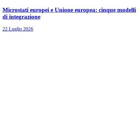
Microstati europei e Unione europea: cinque modelli
di integrazione
22 Luglio 2026