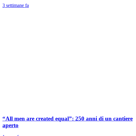
3 settimane fa
“All men are created equal”: 250 anni di un cantiere
aperto