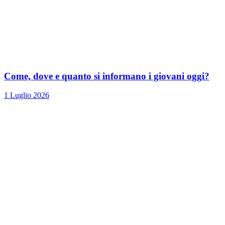
Come, dove e quanto si informano i giovani oggi?
1 Luglio 2026