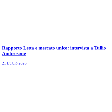
Rapporto Letta e mercato unico: intervista a Tullio
Ambrosone
21 Luglio 2026