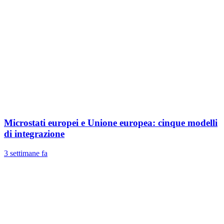
Microstati europei e Unione europea: cinque modelli
di integrazione
3 settimane fa