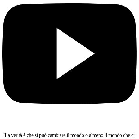
“La verità è che si può cambiare il mondo o almeno il mondo che ci