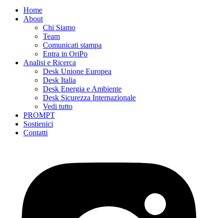
Home
About
Chi Siamo
Team
Comunicati stampa
Entra in OriPo
Analisi e Ricerca
Desk Unione Europea
Desk Italia
Desk Energia e Ambiente
Desk Sicurezza Internazionale
Vedi tutto
PROMPT
Sostienici
Contatti