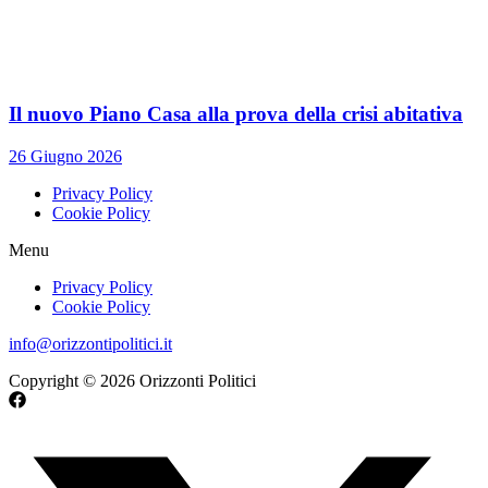
Il nuovo Piano Casa alla prova della crisi abitativa
26 Giugno 2026
Privacy Policy
Cookie Policy
Menu
Privacy Policy
Cookie Policy
info@orizzontipolitici.it
Copyright © 2026 Orizzonti Politici