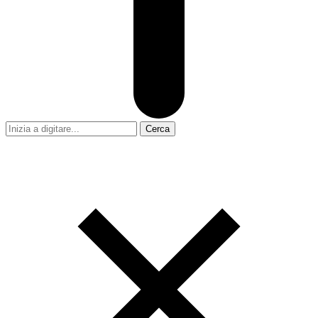
Cerca