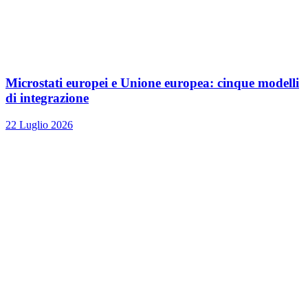
Microstati europei e Unione europea: cinque modelli
di integrazione
22 Luglio 2026