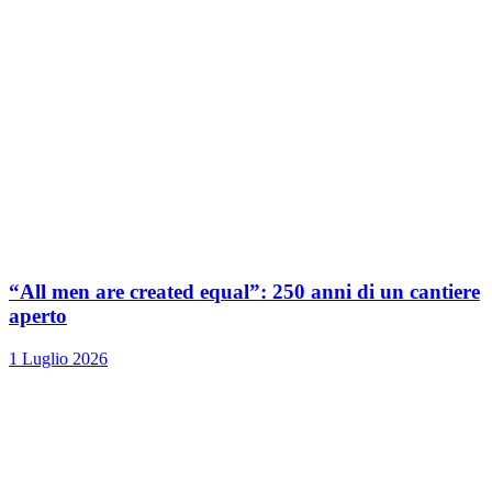
“All men are created equal”: 250 anni di un cantiere
aperto
1 Luglio 2026