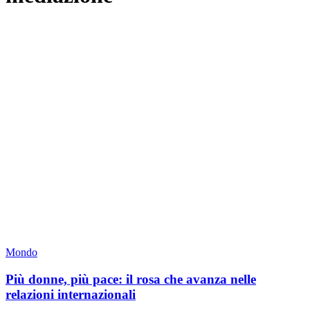
Mondo
Più donne, più pace: il rosa che avanza nelle
relazioni internazionali