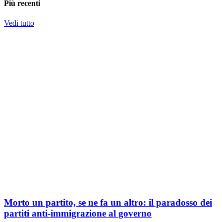
Più recenti
Vedi tutto
Morto un partito, se ne fa un altro: il paradosso dei
partiti anti-immigrazione al governo