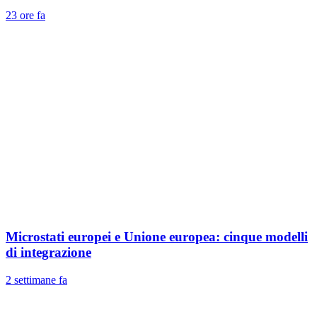
23 ore fa
Microstati europei e Unione europea: cinque modelli
di integrazione
2 settimane fa