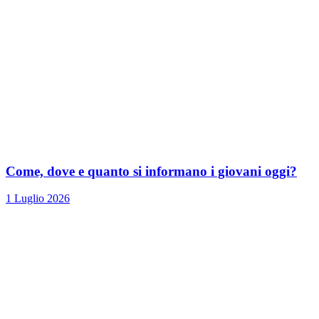
Come, dove e quanto si informano i giovani oggi?
1 Luglio 2026