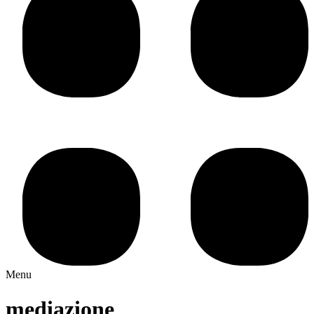
Menu
mediazione