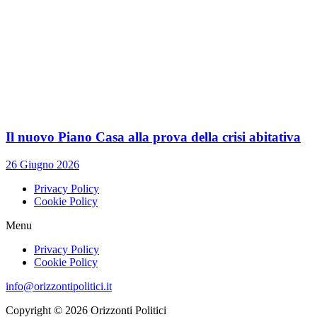
Il nuovo Piano Casa alla prova della crisi abitativa
26 Giugno 2026
Privacy Policy
Cookie Policy
Menu
Privacy Policy
Cookie Policy
info@orizzontipolitici.it
Copyright © 2026 Orizzonti Politici