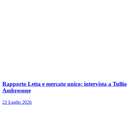
Rapporto Letta e mercato unico: intervista a Tullio
Ambrosone
21 Luglio 2026