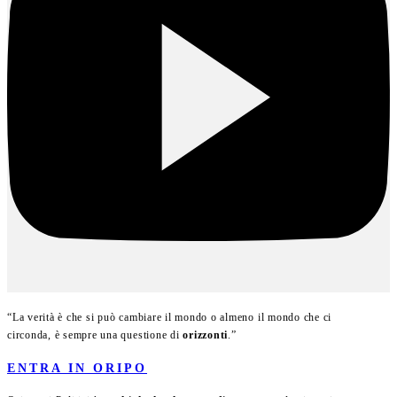
“La verità è che si può cambiare il mondo o almeno il mondo che ci
circonda, è sempre una questione di
orizzonti
.”
ENTRA IN ORIPO