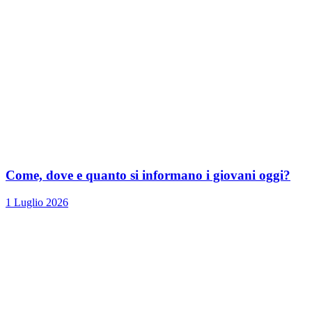
Come, dove e quanto si informano i giovani oggi?
1 Luglio 2026