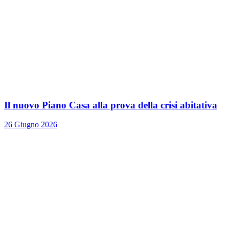
Il nuovo Piano Casa alla prova della crisi abitativa
26 Giugno 2026