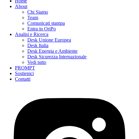
Home
About
Chi Siamo
Team
Comunicati stampa
Entra in OriPo
Analisi e Ricerca
Desk Unione Europea
Desk Italia
Desk Energia e Ambiente
Desk Sicurezza Internazionale
Vedi tutto
PROMPT
Sostienici
Contatti