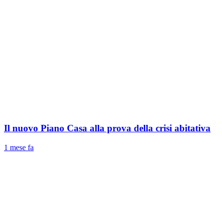
Il nuovo Piano Casa alla prova della crisi abitativa
1 mese fa