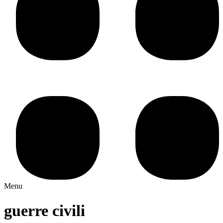
Menu
guerre civili