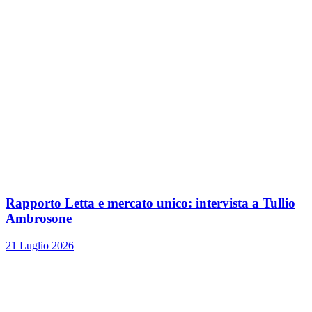
Rapporto Letta e mercato unico: intervista a Tullio
Ambrosone
21 Luglio 2026