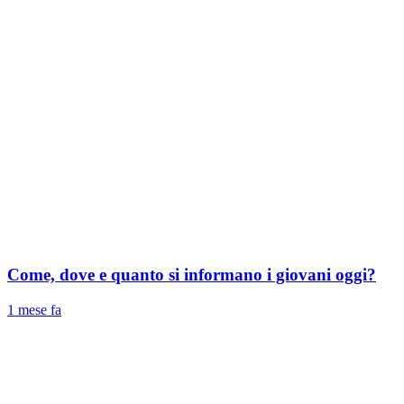
Come, dove e quanto si informano i giovani oggi?
1 mese fa