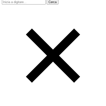
Cerca