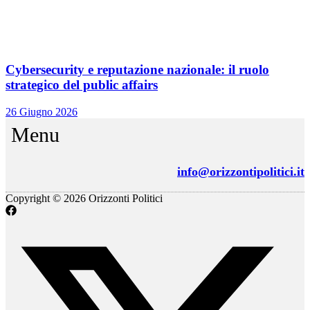
Cybersecurity e reputazione nazionale: il ruolo
strategico del public affairs
26 Giugno 2026
Menu
info@orizzontipolitici.it
Copyright © 2026 Orizzonti Politici