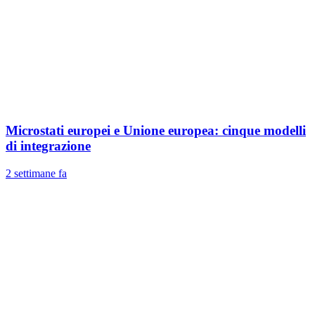
Microstati europei e Unione europea: cinque modelli
di integrazione
2 settimane fa