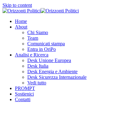
Skip to content
Home
About
Chi Siamo
Team
Comunicati stampa
Entra in OriPo
Analisi e Ricerca
Desk Unione Europea
Desk Italia
Desk Energia e Ambiente
Desk Sicurezza Internazionale
Vedi tutto
PROMPT
Sostienici
Contatti