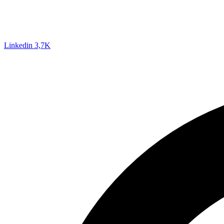
Linkedin
3,7K