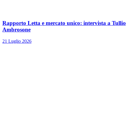
Rapporto Letta e mercato unico: intervista a Tullio
Ambrosone
21 Luglio 2026