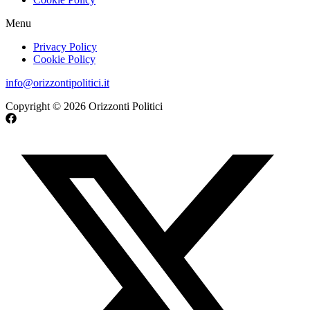
Menu
Privacy Policy
Cookie Policy
info@orizzontipolitici.it
Copyright © 2026 Orizzonti Politici