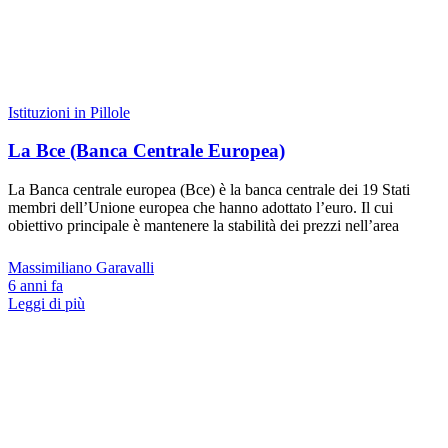
Istituzioni in Pillole
La Bce (Banca Centrale Europea)
La Banca centrale europea (Bce) è la banca centrale dei 19 Stati
membri dell’Unione europea che hanno adottato l’euro. Il cui
obiettivo principale è mantenere la stabilità dei prezzi nell’area
Massimiliano Garavalli
6 anni fa
Leggi di più