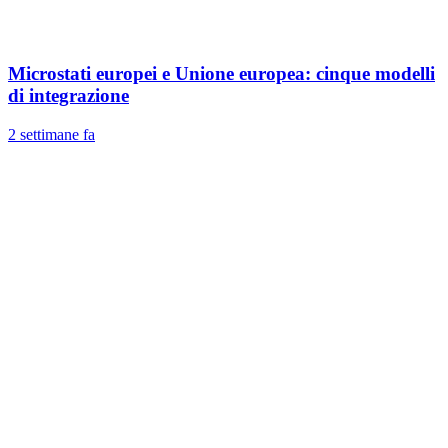
Microstati europei e Unione europea: cinque modelli
di integrazione
2 settimane fa