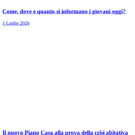
Come, dove e quanto si informano i giovani oggi?
1 Luglio 2026
Il nuovo Piano Casa alla prova della crisi abitativa