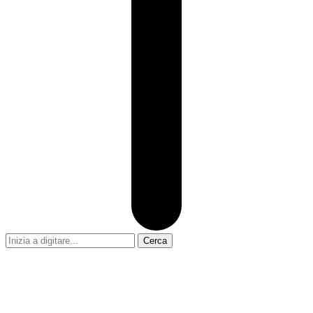
Cerca