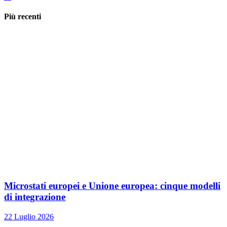
Più recenti
Microstati europei e Unione europea: cinque modelli
di integrazione
22 Luglio 2026