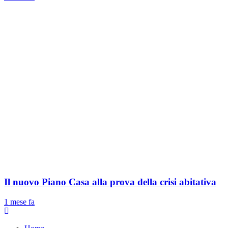
Il nuovo Piano Casa alla prova della crisi abitativa
1 mese fa