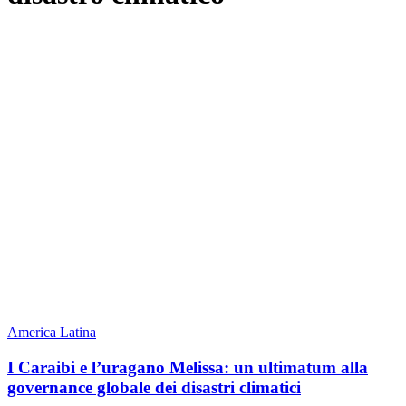
America Latina
I Caraibi e l’uragano Melissa: un ultimatum alla
governance globale dei disastri climatici