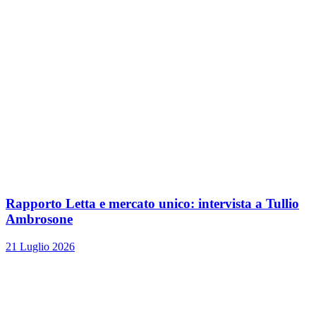
Rapporto Letta e mercato unico: intervista a Tullio
Ambrosone
21 Luglio 2026