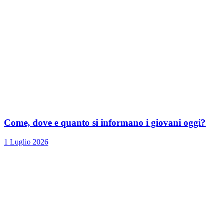
Come, dove e quanto si informano i giovani oggi?
1 Luglio 2026