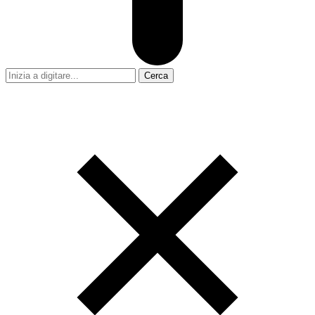
Cerca