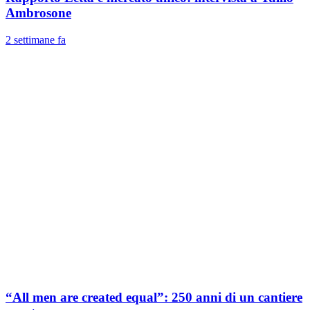
Ambrosone
2 settimane fa
“All men are created equal”: 250 anni di un cantiere