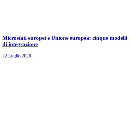
Microstati europei e Unione europea: cinque modelli
di integrazione
22 Luglio 2026