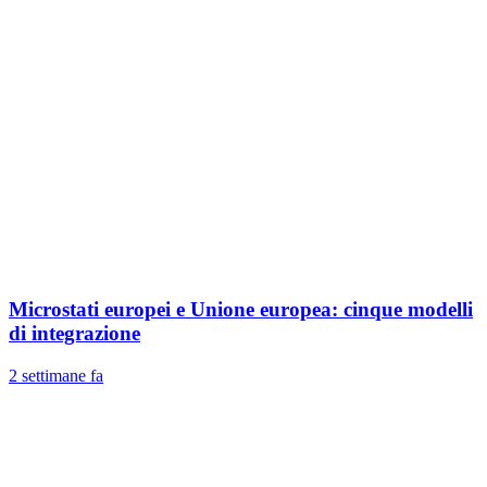
Microstati europei e Unione europea: cinque modelli
di integrazione
2 settimane fa