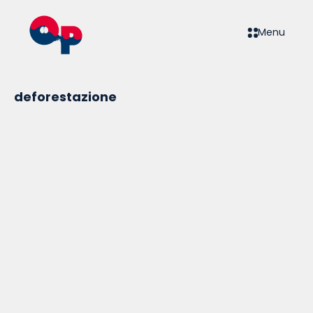
Menu
deforestazione