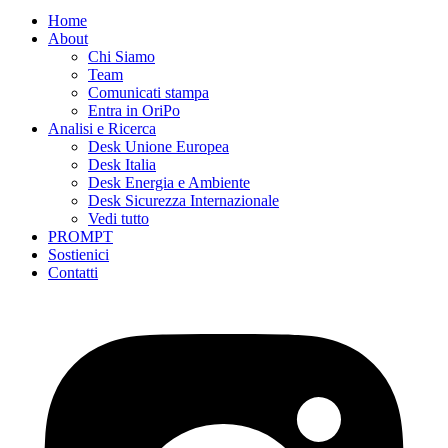
Home
About
Chi Siamo
Team
Comunicati stampa
Entra in OriPo
Analisi e Ricerca
Desk Unione Europea
Desk Italia
Desk Energia e Ambiente
Desk Sicurezza Internazionale
Vedi tutto
PROMPT
Sostienici
Contatti