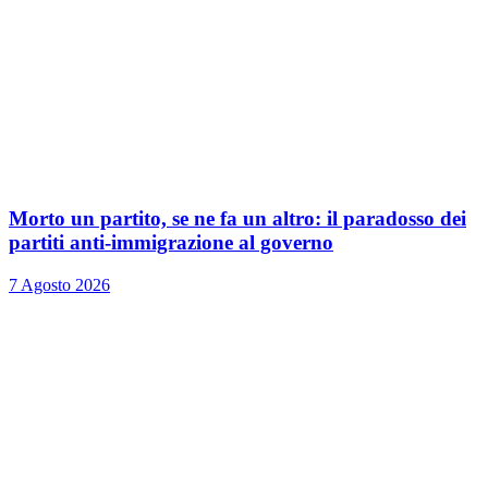
Morto un partito, se ne fa un altro: il paradosso dei
partiti anti-immigrazione al governo
7 Agosto 2026