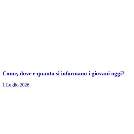
Come, dove e quanto si informano i giovani oggi?
1 Luglio 2026