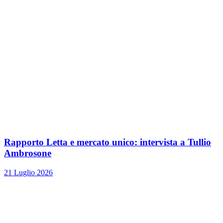
Rapporto Letta e mercato unico: intervista a Tullio
Ambrosone
21 Luglio 2026