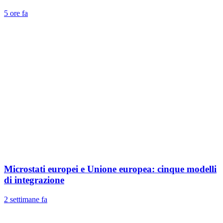
5 ore fa
Microstati europei e Unione europea: cinque modelli
di integrazione
2 settimane fa