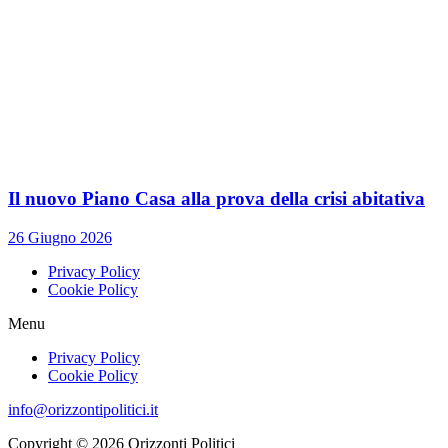
Il nuovo Piano Casa alla prova della crisi abitativa
26 Giugno 2026
Privacy Policy
Cookie Policy
Menu
Privacy Policy
Cookie Policy
info@orizzontipolitici.it
Copyright © 2026 Orizzonti Politici