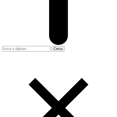
Cerca