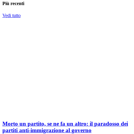
Più recenti
Vedi tutto
Morto un partito, se ne fa un altro: il paradosso dei
partiti anti-immigrazione al governo