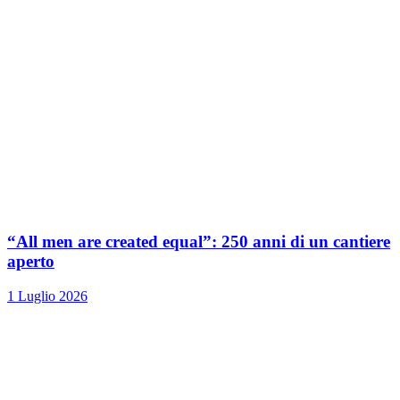
“All men are created equal”: 250 anni di un cantiere
aperto
1 Luglio 2026