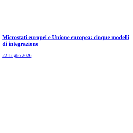
Microstati europei e Unione europea: cinque modelli
di integrazione
22 Luglio 2026