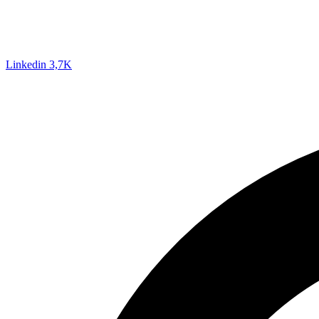
Linkedin
3,7K