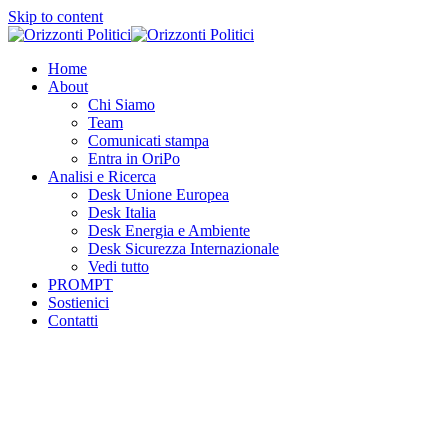
Skip to content
Home
About
Chi Siamo
Team
Comunicati stampa
Entra in OriPo
Analisi e Ricerca
Desk Unione Europea
Desk Italia
Desk Energia e Ambiente
Desk Sicurezza Internazionale
Vedi tutto
PROMPT
Sostienici
Contatti