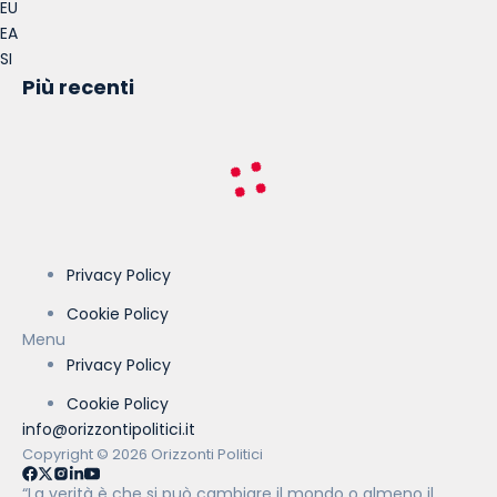
EU
EA
SI
Più recenti
Privacy Policy
Cookie Policy
Menu
Privacy Policy
Cookie Policy
info@orizzontipolitici.it
Copyright © 2026 Orizzonti Politici
“La verità è che si può cambiare il mondo o almeno il