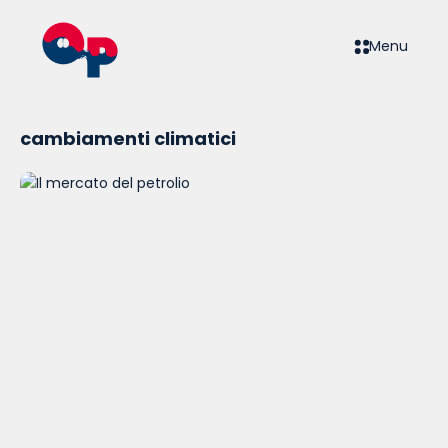
Menu
cambiamenti climatici