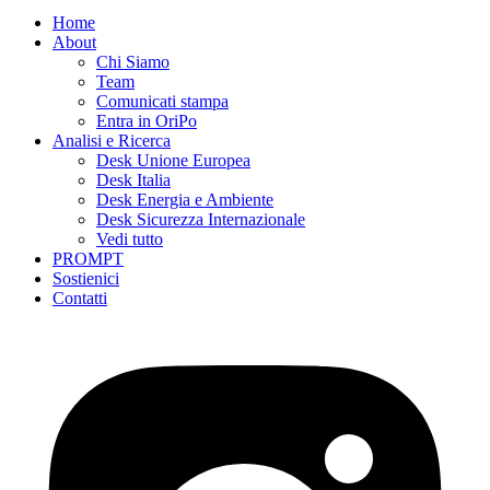
Home
About
Chi Siamo
Team
Comunicati stampa
Entra in OriPo
Analisi e Ricerca
Desk Unione Europea
Desk Italia
Desk Energia e Ambiente
Desk Sicurezza Internazionale
Vedi tutto
PROMPT
Sostienici
Contatti