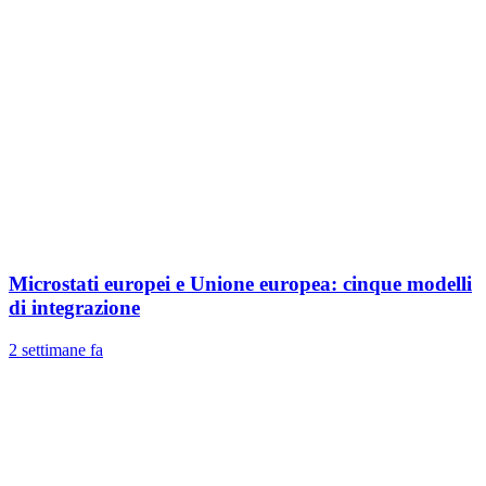
Microstati europei e Unione europea: cinque modelli
di integrazione
2 settimane fa