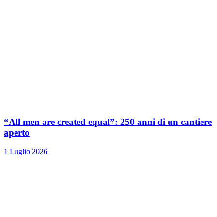
“All men are created equal”: 250 anni di un cantiere
aperto
1 Luglio 2026