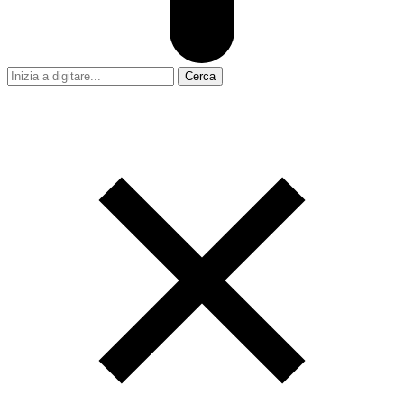
Cerca