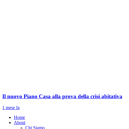
Il nuovo Piano Casa alla prova della crisi abitativa
1 mese fa
Home
About
Chi Siamo