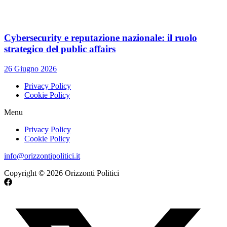
Cybersecurity e reputazione nazionale: il ruolo
strategico del public affairs
26 Giugno 2026
Privacy Policy
Cookie Policy
Menu
Privacy Policy
Cookie Policy
info@orizzontipolitici.it
Copyright © 2026 Orizzonti Politici