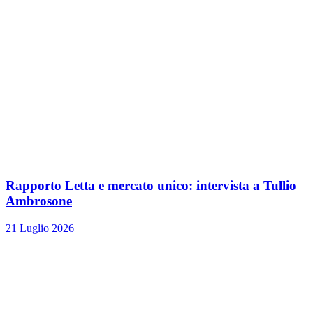
Rapporto Letta e mercato unico: intervista a Tullio
Ambrosone
21 Luglio 2026