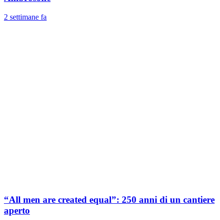
2 settimane fa
“All men are created equal”: 250 anni di un cantiere
aperto