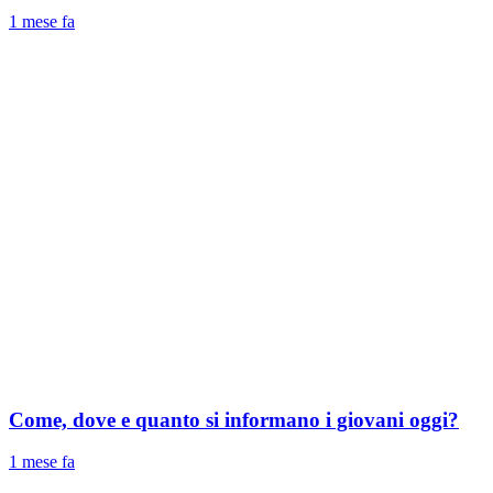
1 mese fa
Come, dove e quanto si informano i giovani oggi?
1 mese fa