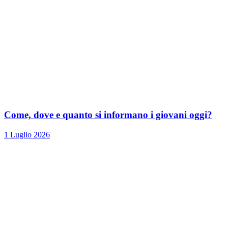
Come, dove e quanto si informano i giovani oggi?
1 Luglio 2026