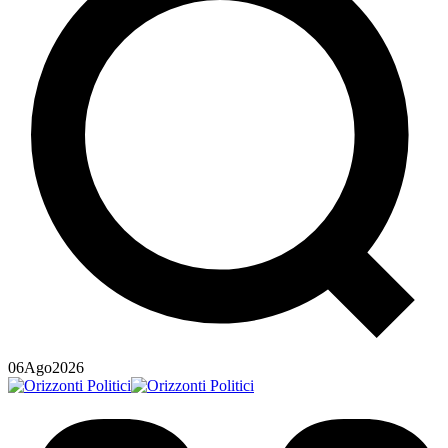
06
Ago
2026