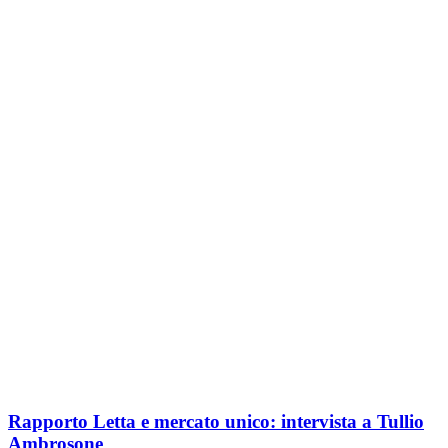
Rapporto Letta e mercato unico: intervista a Tullio
Ambrosone