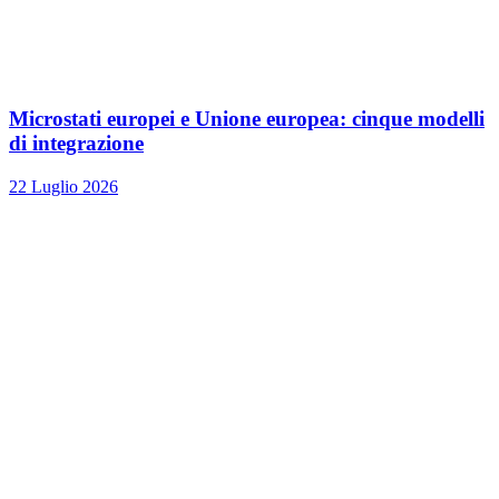
Microstati europei e Unione europea: cinque modelli
di integrazione
22 Luglio 2026