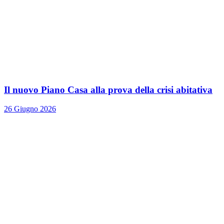
Il nuovo Piano Casa alla prova della crisi abitativa
26 Giugno 2026