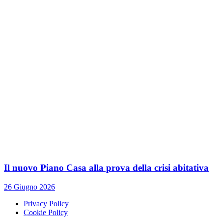
Il nuovo Piano Casa alla prova della crisi abitativa
26 Giugno 2026
Privacy Policy
Cookie Policy