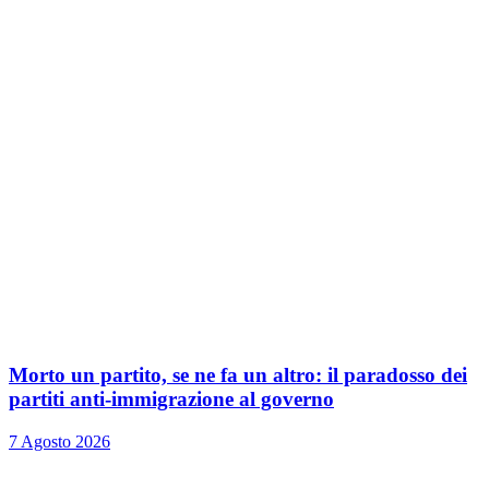
Morto un partito, se ne fa un altro: il paradosso dei
partiti anti-immigrazione al governo
7 Agosto 2026