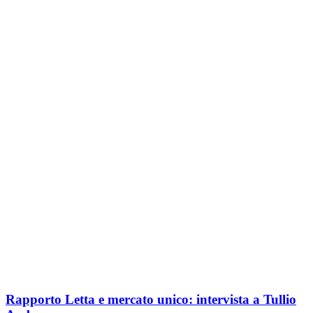
Rapporto Letta e mercato unico: intervista a Tullio