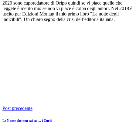
2020 sono caporedattore di Oripo quindi se vi piace quello che
leggete è merito mio se non vi piace è colpa degli autori. Nel 2018 è
uscito per Edizioni Montag il mio primo libro "La notte degli
indicibili". Un chiaro segno della crisi dell’editoria italiana.
Post precedente
Le 5 cose che non sai su … i Curdi