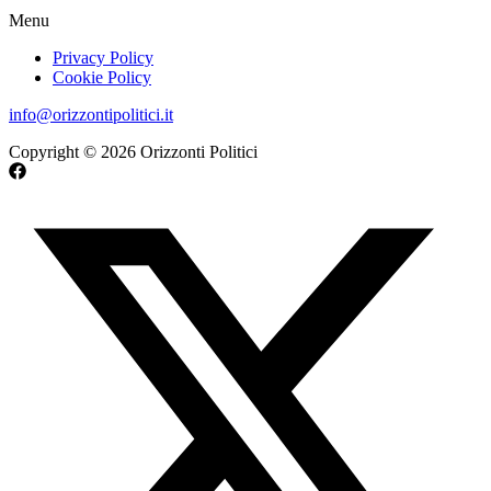
Menu
Privacy Policy
Cookie Policy
info@orizzontipolitici.it
Copyright © 2026 Orizzonti Politici