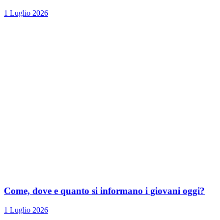
1 Luglio 2026
Come, dove e quanto si informano i giovani oggi?
1 Luglio 2026