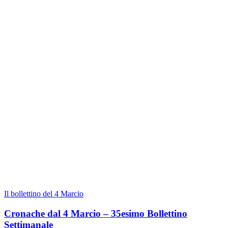
Il bollettino del 4 Marcio
Cronache dal 4 Marcio – 35esimo Bollettino
Settimanale