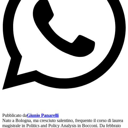
Pubblicato da
Giunio Panarelli
Nato a Bologna, ma cresciuto salentino, frequento il corso di laurea
magistrale in Politics and Policy Analysis in Bocconi. Da febbraio