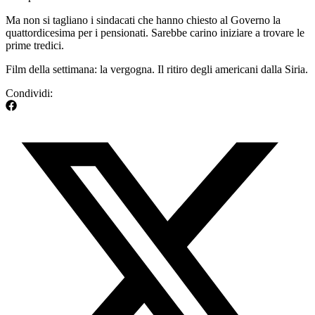
Ma non si tagliano i sindacati che hanno chiesto al Governo la
quattordicesima per i pensionati. Sarebbe carino iniziare a trovare le
prime tredici.
Film della settimana: la vergogna. Il ritiro degli americani dalla Siria.
Condividi: