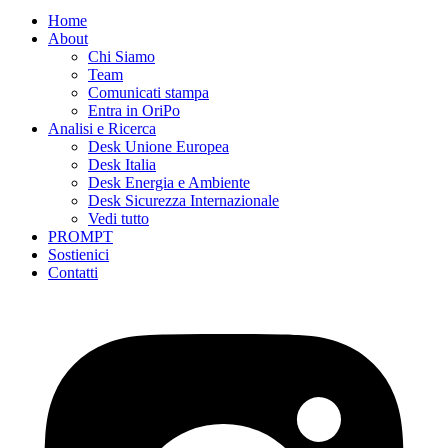
Home
About
Chi Siamo
Team
Comunicati stampa
Entra in OriPo
Analisi e Ricerca
Desk Unione Europea
Desk Italia
Desk Energia e Ambiente
Desk Sicurezza Internazionale
Vedi tutto
PROMPT
Sostienici
Contatti