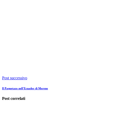
Post successivo
Il Paquetazo nell’Ecuador di Moreno
Post correlati