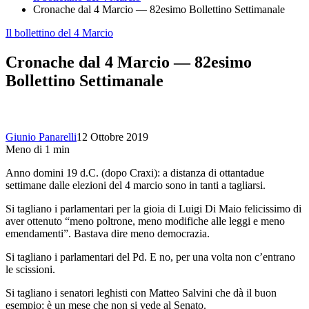
Cronache dal 4 Marcio — 82esimo Bollettino Settimanale
Il bollettino del 4 Marcio
Cronache dal 4 Marcio — 82esimo
Bollettino Settimanale
Giunio Panarelli
12 Ottobre 2019
Meno di 1 min
Anno domini 19 d.C. (dopo Craxi): a distanza di ottantadue
settimane dalle elezioni del 4 marcio sono in tanti a tagliarsi.
Si tagliano i parlamentari per la gioia di Luigi Di Maio felicissimo di
aver ottenuto “meno poltrone, meno modifiche alle leggi e meno
emendamenti”. Bastava dire meno democrazia.
Si tagliano i parlamentari del Pd. E no, per una volta non c’entrano
le scissioni.
Si tagliano i senatori leghisti con Matteo Salvini che dà il buon
esempio: è un mese che non si vede al Senato.