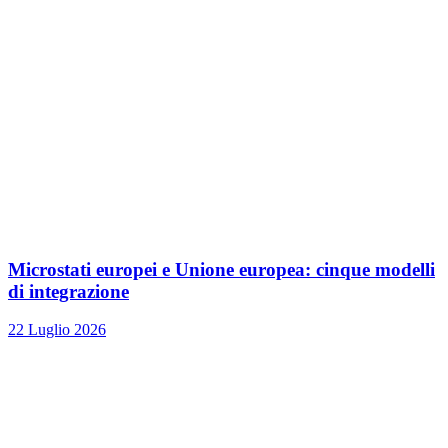
Microstati europei e Unione europea: cinque modelli
di integrazione
22 Luglio 2026