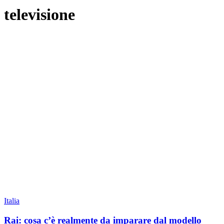
televisione
Italia
Rai: cosa c’è realmente da imparare dal modello