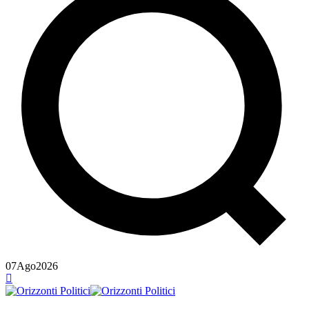
07
Ago
2026