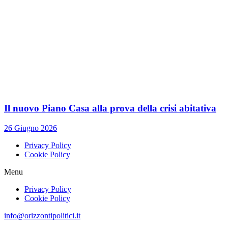
Il nuovo Piano Casa alla prova della crisi abitativa
26 Giugno 2026
Privacy Policy
Cookie Policy
Menu
Privacy Policy
Cookie Policy
info@orizzontipolitici.it