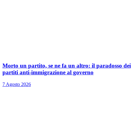
Morto un partito, se ne fa un altro: il paradosso dei
partiti anti-immigrazione al governo
7 Agosto 2026