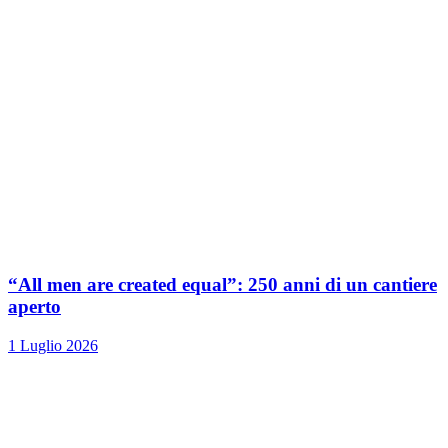
“All men are created equal”: 250 anni di un cantiere
aperto
1 Luglio 2026