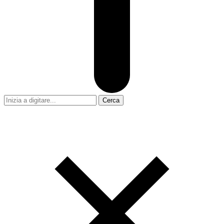
Cerca