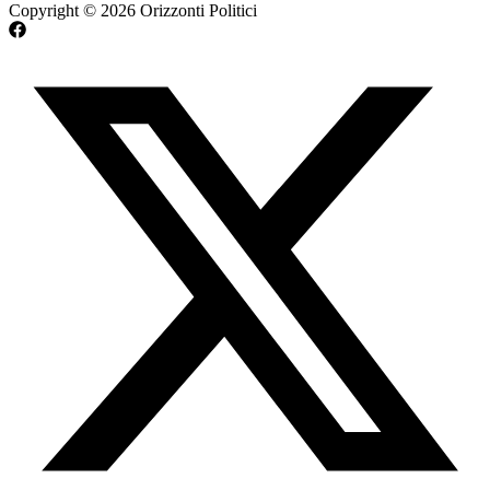
Copyright © 2026 Orizzonti Politici