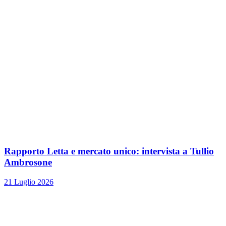
Rapporto Letta e mercato unico: intervista a Tullio
Ambrosone
21 Luglio 2026