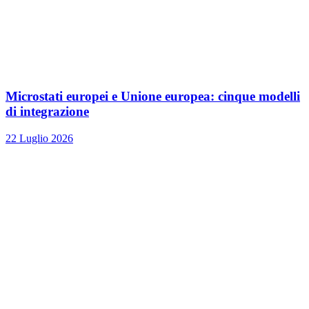
Microstati europei e Unione europea: cinque modelli
di integrazione
22 Luglio 2026