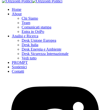
Home
About
Chi Siamo
Team
Comunicati stampa
Entra in OriPo
Analisi e Ricerca
Desk Unione Europea
Desk Italia
Desk Energia e Ambiente
Desk Sicurezza Internazionale
Vedi tutto
PROMPT
Sostienici
Contatti