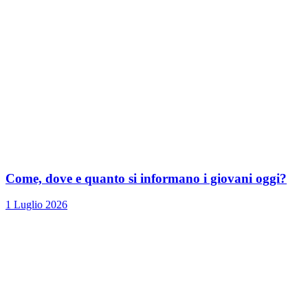
Come, dove e quanto si informano i giovani oggi?
1 Luglio 2026