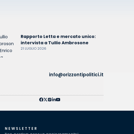
Rapporto Letta e mercato unico:
intervista a Tullio Ambrosone
21 LUGLIO 2026
info@orizzontipolitici.it
NEWSLETTER