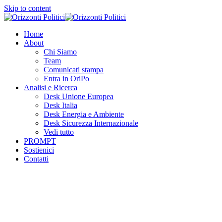
Skip to content
Home
About
Chi Siamo
Team
Comunicati stampa
Entra in OriPo
Analisi e Ricerca
Desk Unione Europea
Desk Italia
Desk Energia e Ambiente
Desk Sicurezza Internazionale
Vedi tutto
PROMPT
Sostienici
Contatti