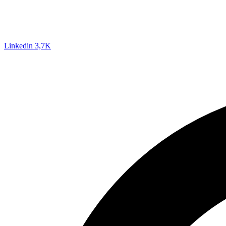
Linkedin
3,7K