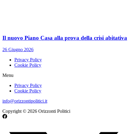
Il nuovo Piano Casa alla prova della crisi abitativa
26 Giugno 2026
Privacy Policy
Cookie Policy
Menu
Privacy Policy
Cookie Policy
info@orizzontipolitici.it
Copyright © 2026 Orizzonti Politici