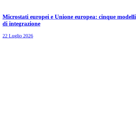
Microstati europei e Unione europea: cinque modelli
di integrazione
22 Luglio 2026