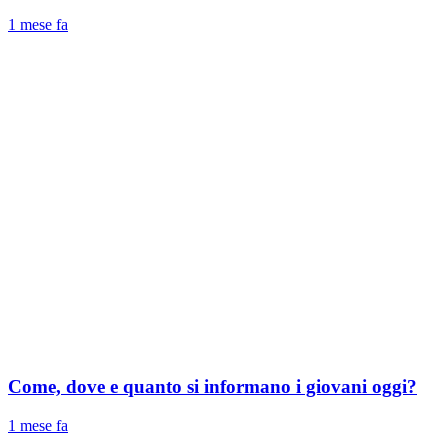
1 mese fa
Come, dove e quanto si informano i giovani oggi?
1 mese fa