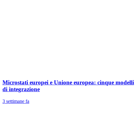
Microstati europei e Unione europea: cinque modelli
di integrazione
3 settimane fa