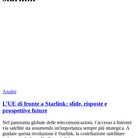
Analisi
L’UE di fronte a Starlink: sfide, risposte e
prospettive future
Nel panorama globale delle telecomunicazioni, l’accesso a Internet
via satellite sta assumendo un'importanza sempre più strategica. A
guidare questa rivoluzione è Starlink, la costellazione satellitare