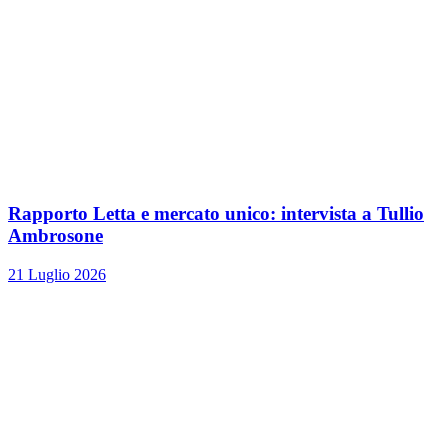
Rapporto Letta e mercato unico: intervista a Tullio
Ambrosone
21 Luglio 2026