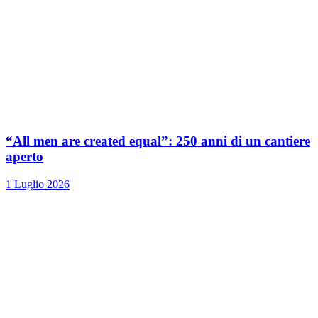
“All men are created equal”: 250 anni di un cantiere
aperto
1 Luglio 2026