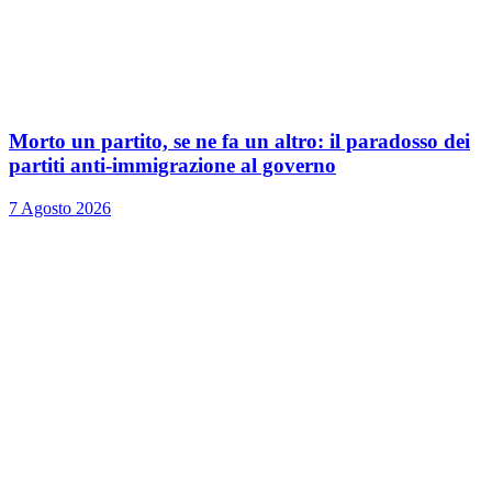
Morto un partito, se ne fa un altro: il paradosso dei
partiti anti-immigrazione al governo
7 Agosto 2026