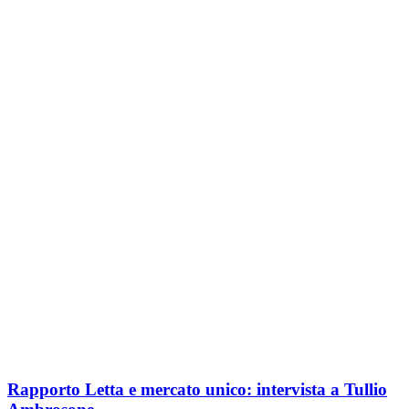
Rapporto Letta e mercato unico: intervista a Tullio