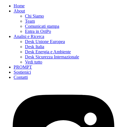
Home
About
Chi Siamo
Team
Comunicati stampa
Entra in OriPo
Analisi e Ricerca
Desk Unione Europea
Desk Italia
Desk Energia e Ambiente
Desk Sicurezza Internazionale
Vedi tutto
PROMPT
Sostienici
Contatti