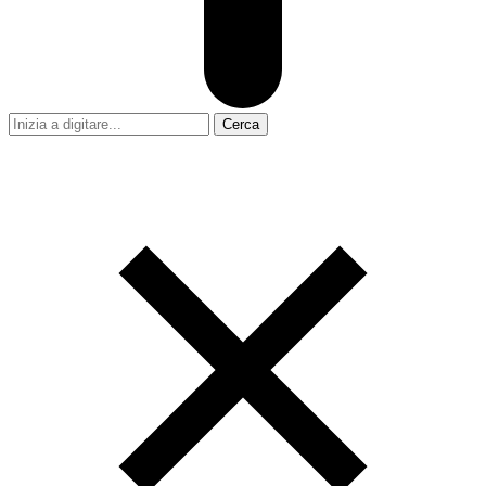
Cerca