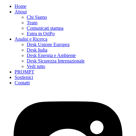
Home
About
Chi Siamo
Team
Comunicati stampa
Entra in OriPo
Analisi e Ricerca
Desk Unione Europea
Desk Italia
Desk Energia e Ambiente
Desk Sicurezza Internazionale
Vedi tutto
PROMPT
Sostienici
Contatti