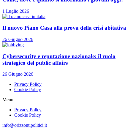
1 Luglio 2026
Il nuovo Piano Casa alla prova della crisi abitativa
26 Giugno 2026
Cybersecurity e reputazione nazionale: il ruolo
strategico del public affairs
26 Giugno 2026
Privacy Policy
Cookie Policy
Menu
Privacy Policy
Cookie Policy
info@orizzontipolitici.it