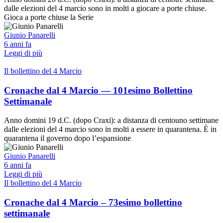
dalle elezioni del 4 marcio sono in molti a giocare a porte chiuse.
Gioca a porte chiuse la Serie
Giunio Panarelli
6 anni fa
Leggi di più
Il bollettino del 4 Marcio
Cronache dal 4 Marcio — 101esimo Bollettino
Settimanale
Anno domini 19 d.C. (dopo Craxi): a distanza di centouno settimane
dalle elezioni del 4 marcio sono in molti a essere in quarantena. È in
quarantena il governo dopo l’espansione
Giunio Panarelli
6 anni fa
Leggi di più
Il bollettino del 4 Marcio
Cronache dal 4 Marcio – 73esimo bollettino
settimanale