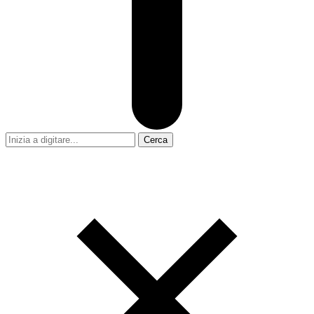
Cerca