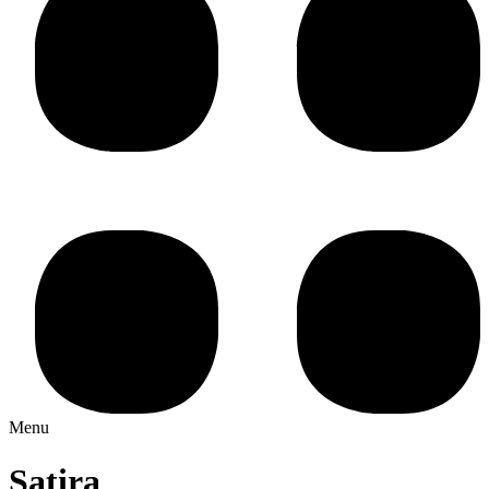
Menu
Satira