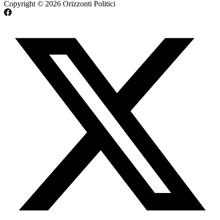
Copyright © 2026 Orizzonti Politici