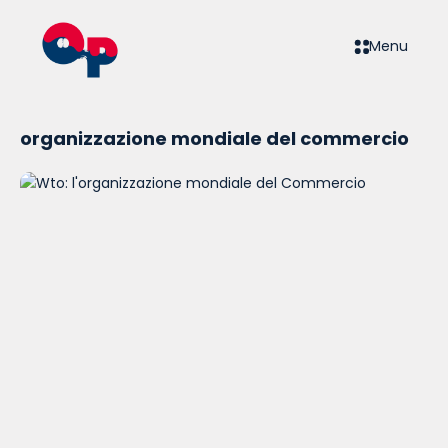
Menu
organizzazione mondiale del commercio