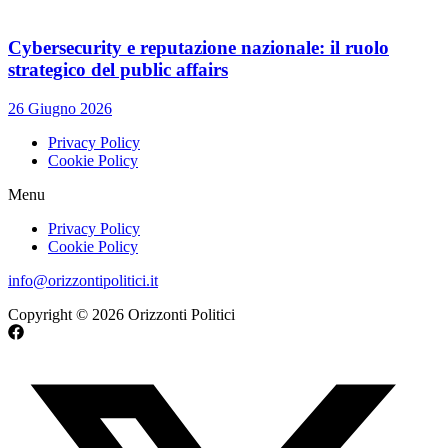
Cybersecurity e reputazione nazionale: il ruolo
strategico del public affairs
26 Giugno 2026
Privacy Policy
Cookie Policy
Menu
Privacy Policy
Cookie Policy
info@orizzontipolitici.it
Copyright © 2026 Orizzonti Politici