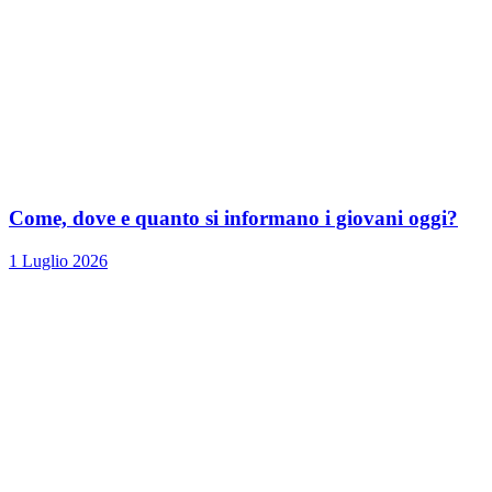
Come, dove e quanto si informano i giovani oggi?
1 Luglio 2026