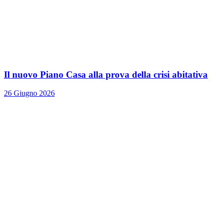
Il nuovo Piano Casa alla prova della crisi abitativa
26 Giugno 2026