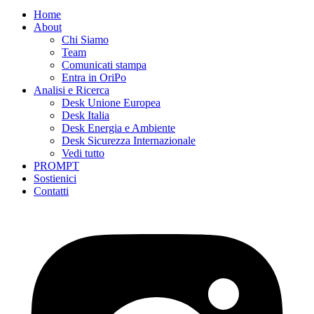
Home
About
Chi Siamo
Team
Comunicati stampa
Entra in OriPo
Analisi e Ricerca
Desk Unione Europea
Desk Italia
Desk Energia e Ambiente
Desk Sicurezza Internazionale
Vedi tutto
PROMPT
Sostienici
Contatti