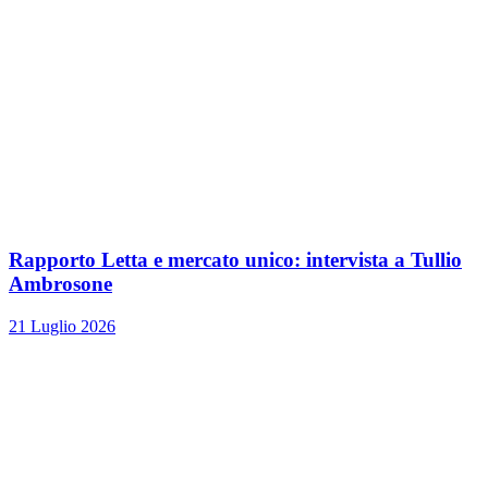
Rapporto Letta e mercato unico: intervista a Tullio
Ambrosone
21 Luglio 2026