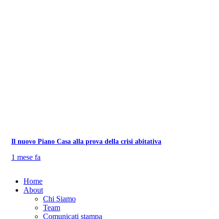
Il nuovo Piano Casa alla prova della crisi abitativa
1 mese fa
Home
About
Chi Siamo
Team
Comunicati stampa