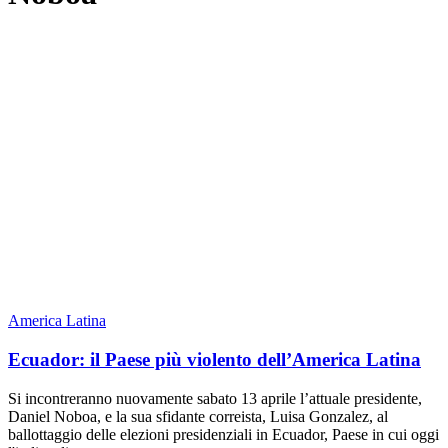
America Latina
Ecuador: il Paese più violento dell’America Latina
Si incontreranno nuovamente sabato 13 aprile l’attuale presidente,
Daniel Noboa, e la sua sfidante correista, Luisa Gonzalez, al
ballottaggio delle elezioni presidenziali in Ecuador, Paese in cui oggi