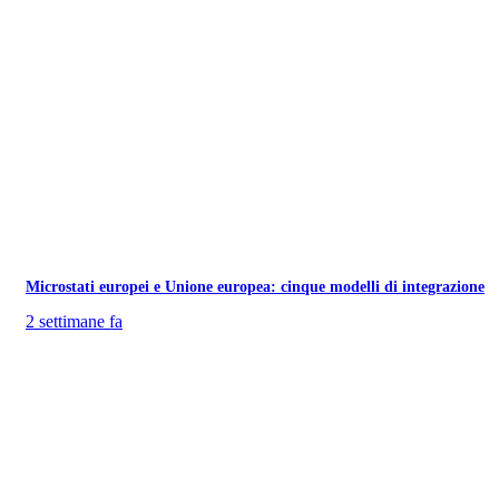
Microstati europei e Unione europea: cinque modelli di integrazione
2 settimane fa