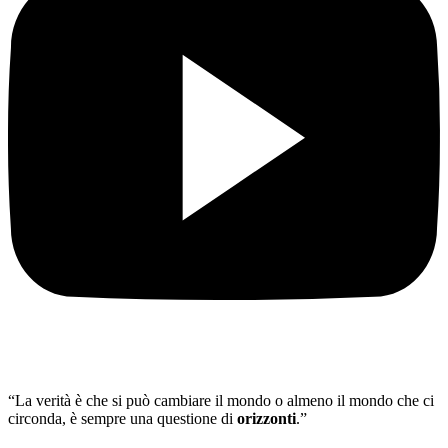
“La verità è che si può cambiare il mondo o almeno il mondo che ci
circonda, è sempre una questione di
orizzonti
.”