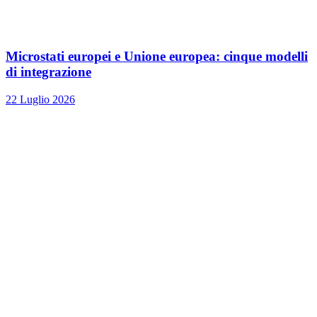
Microstati europei e Unione europea: cinque modelli
di integrazione
22 Luglio 2026