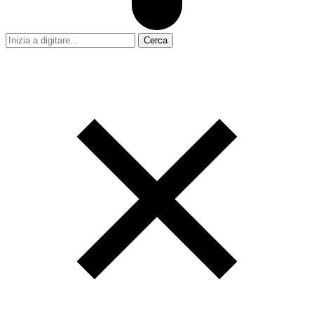
Cerca