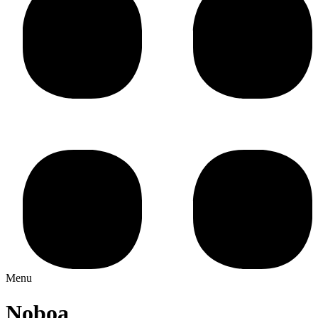
Menu
Noboa