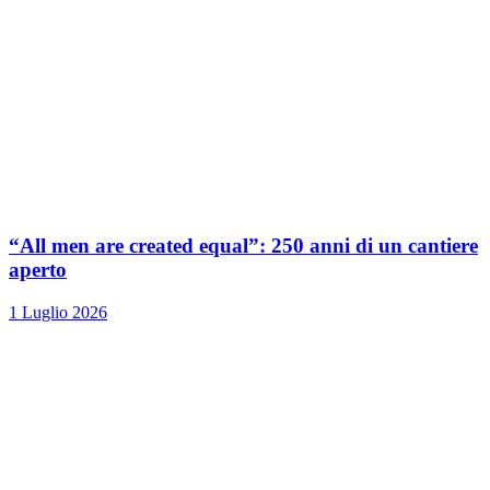
“All men are created equal”: 250 anni di un cantiere
aperto
1 Luglio 2026