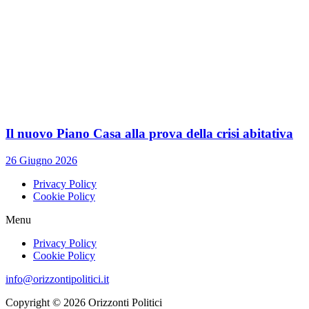
Il nuovo Piano Casa alla prova della crisi abitativa
26 Giugno 2026
Privacy Policy
Cookie Policy
Menu
Privacy Policy
Cookie Policy
info@orizzontipolitici.it
Copyright © 2026 Orizzonti Politici