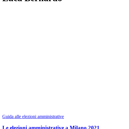
Guida alle elezioni amministrative
Le elezioni amministrative a Milano 2021