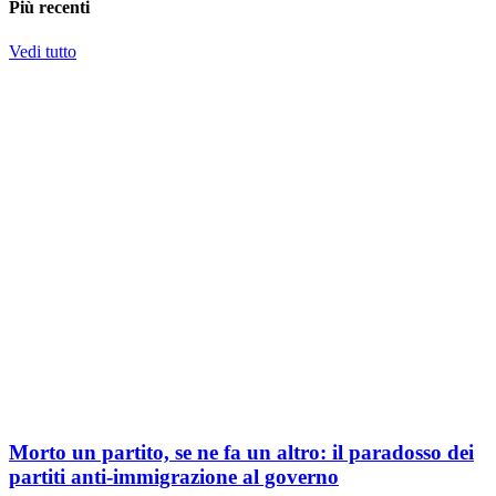
Più recenti
Vedi tutto
Morto un partito, se ne fa un altro: il paradosso dei
partiti anti-immigrazione al governo