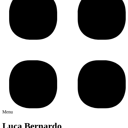
Menu
Luca Bernardo