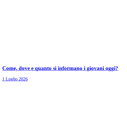
Come, dove e quanto si informano i giovani oggi?
1 Luglio 2026