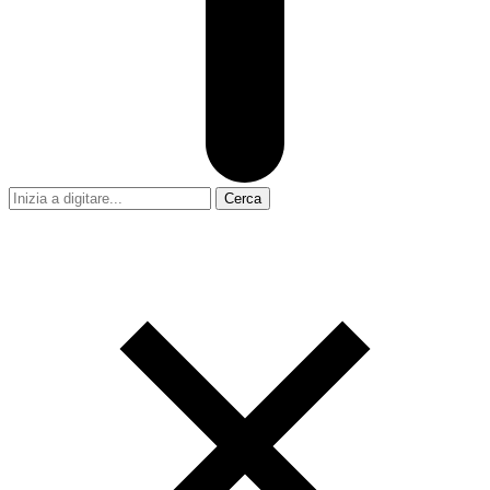
Cerca