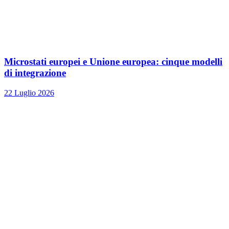
Microstati europei e Unione europea: cinque modelli
di integrazione
22 Luglio 2026