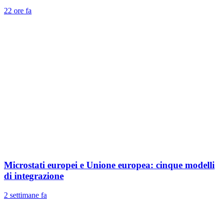
22 ore fa
Microstati europei e Unione europea: cinque modelli
di integrazione
2 settimane fa