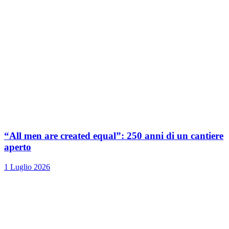
“All men are created equal”: 250 anni di un cantiere
aperto
1 Luglio 2026