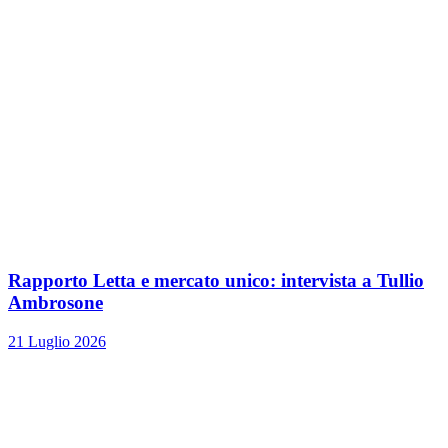
Rapporto Letta e mercato unico: intervista a Tullio
Ambrosone
21 Luglio 2026