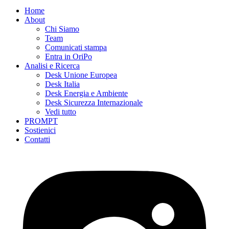
Home
About
Chi Siamo
Team
Comunicati stampa
Entra in OriPo
Analisi e Ricerca
Desk Unione Europea
Desk Italia
Desk Energia e Ambiente
Desk Sicurezza Internazionale
Vedi tutto
PROMPT
Sostienici
Contatti