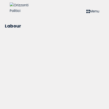
Menu
Labour