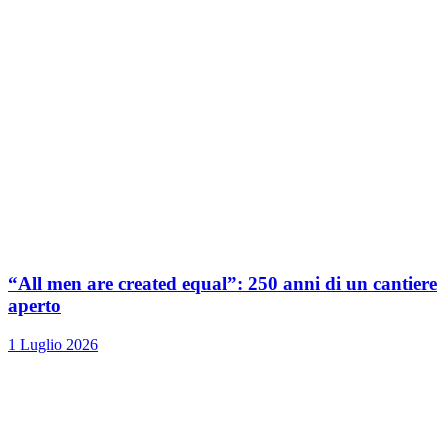
“All men are created equal”: 250 anni di un cantiere
aperto
1 Luglio 2026