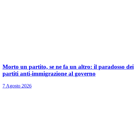
Morto un partito, se ne fa un altro: il paradosso dei
partiti anti-immigrazione al governo
7 Agosto 2026