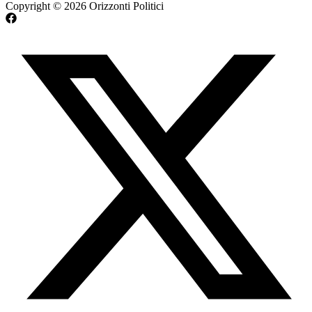
Copyright © 2026 Orizzonti Politici