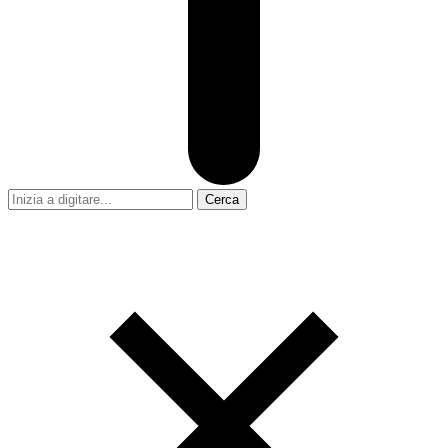
Cerca