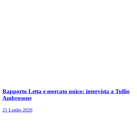
Rapporto Letta e mercato unico: intervista a Tullio
Ambrosone
21 Luglio 2026