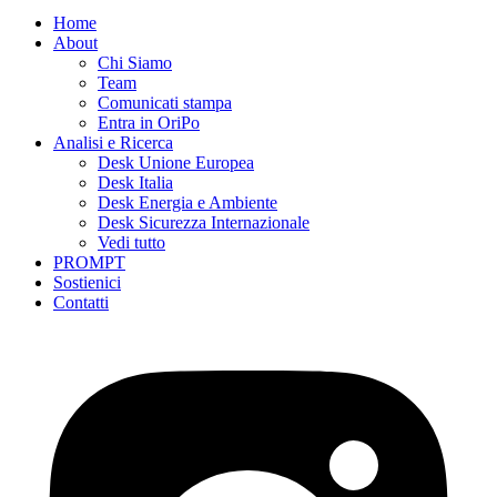
Home
About
Chi Siamo
Team
Comunicati stampa
Entra in OriPo
Analisi e Ricerca
Desk Unione Europea
Desk Italia
Desk Energia e Ambiente
Desk Sicurezza Internazionale
Vedi tutto
PROMPT
Sostienici
Contatti