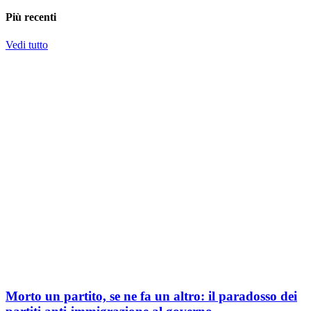
Più recenti
Vedi tutto
Morto un partito, se ne fa un altro: il paradosso dei