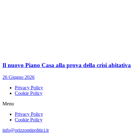
Il nuovo Piano Casa alla prova della crisi abitativa
26 Giugno 2026
Privacy Policy
Cookie Policy
Menu
Privacy Policy
Cookie Policy
info@orizzontipolitici.it