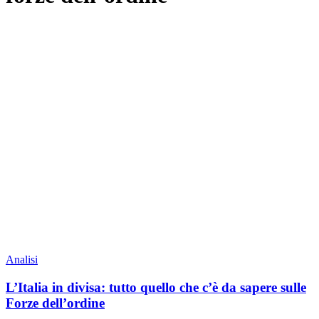
Analisi
L’Italia in divisa: tutto quello che c’è da sapere sulle
Forze dell’ordine