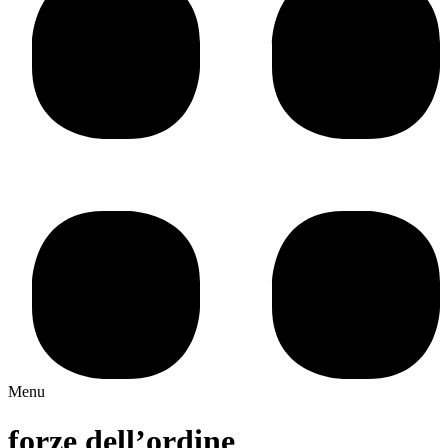
Menu
forze dell’ordine