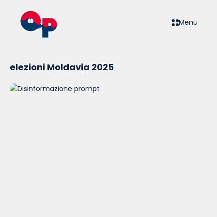
Menu
elezioni Moldavia 2025