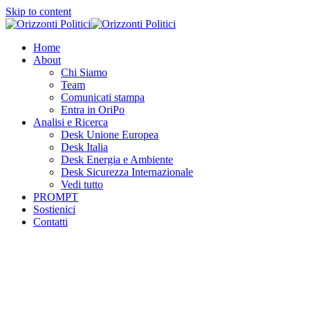
Skip to content
Home
About
Chi Siamo
Team
Comunicati stampa
Entra in OriPo
Analisi e Ricerca
Desk Unione Europea
Desk Italia
Desk Energia e Ambiente
Desk Sicurezza Internazionale
Vedi tutto
PROMPT
Sostienici
Contatti