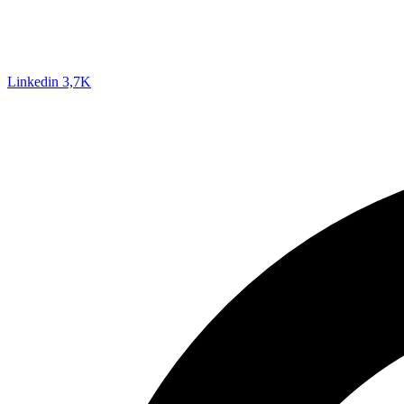
Linkedin
3,7K