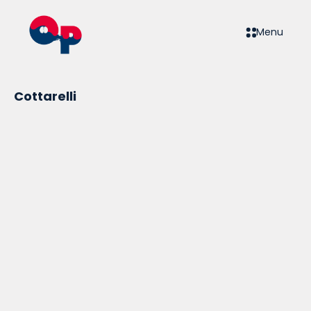
Menu
Cottarelli