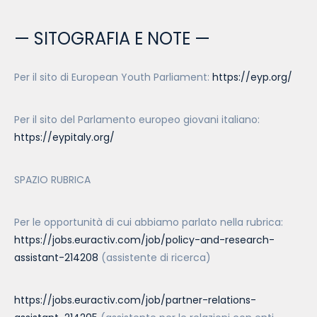
— SITOGRAFIA E NOTE —
Per il sito di European Youth Parliament:
https://eyp.org/
Per il sito del Parlamento europeo giovani italiano:
https://eypitaly.org/
SPAZIO RUBRICA
Per le opportunità di cui abbiamo parlato nella rubrica:
https://jobs.euractiv.com/job/policy-and-research-
assistant-214208
(assistente di ricerca)
https://jobs.euractiv.com/job/partner-relations-