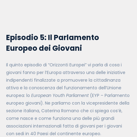
Episodio 5: Il Parlamento
Europeo dei Giovani
Il quinto episodio di “Orizzonti Europei” vi parla di cosa i
giovani fanno per l’Europa attraverso una delle iniziative
indipendenti finalizzate a promuovere la cittadinanza
attiva e la conoscenza del funzionamento dell’Unione
europea: lo
European Youth Parliament
(EYP – Parlamento
europeo giovani). Ne parliamo con la vicepresidente della
sezione italiana, Caterina Romano che ci spiega cos’è,
come nasce e come funziona una delle più grandi
associazioni internazionali fatta di giovani per i giovani
con sedi in 40 Paesi del continente europeo.