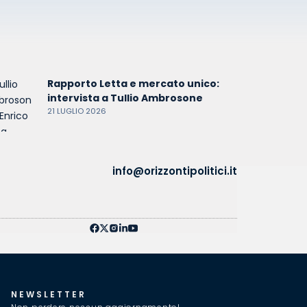
Rapporto Letta e mercato unico:
intervista a Tullio Ambrosone
21 LUGLIO 2026
info@orizzontipolitici.it
NEWSLETTER