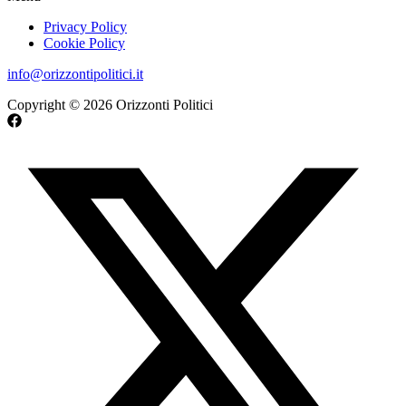
Privacy Policy
Cookie Policy
info@orizzontipolitici.it
Copyright © 2026 Orizzonti Politici