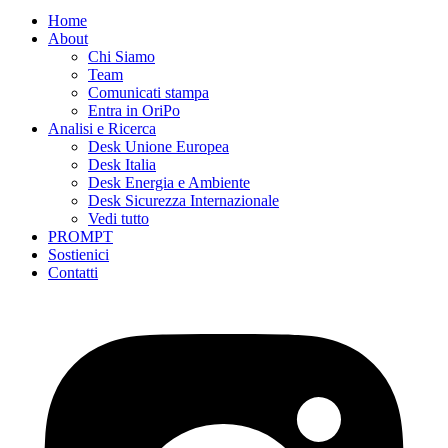
Home
About
Chi Siamo
Team
Comunicati stampa
Entra in OriPo
Analisi e Ricerca
Desk Unione Europea
Desk Italia
Desk Energia e Ambiente
Desk Sicurezza Internazionale
Vedi tutto
PROMPT
Sostienici
Contatti