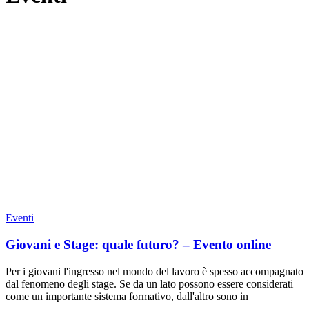
Eventi
Giovani e Stage: quale futuro? – Evento online
Per i giovani l'ingresso nel mondo del lavoro è spesso accompagnato
dal fenomeno degli stage. Se da un lato possono essere considerati
come un importante sistema formativo, dall'altro sono in