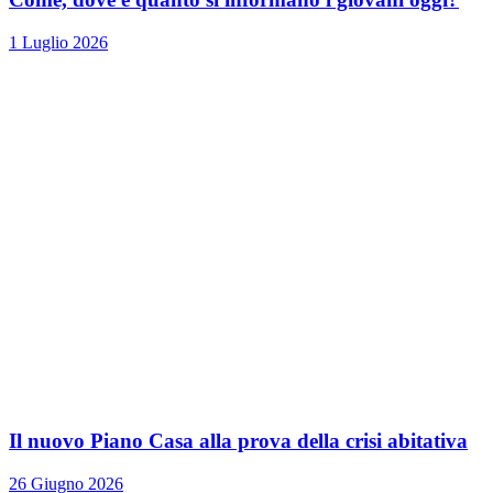
1 Luglio 2026
Il nuovo Piano Casa alla prova della crisi abitativa
26 Giugno 2026