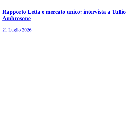
Rapporto Letta e mercato unico: intervista a Tullio
Ambrosone
21 Luglio 2026