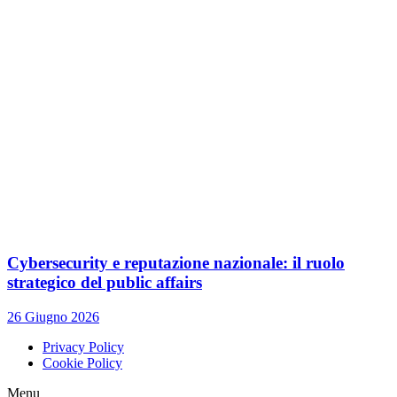
Cybersecurity e reputazione nazionale: il ruolo
strategico del public affairs
26 Giugno 2026
Privacy Policy
Cookie Policy
Menu