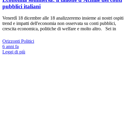
pubblici italiani
Venerdì 18 dicembre alle 18 analizzeremo insieme ai nostri ospiti
trend e impatti dell'economia non osservata su conti pubblici,
crescita economica, politiche di welfare e molto altro. Sei in
Orizzonti Politici
6 anni fa
Leggi di più