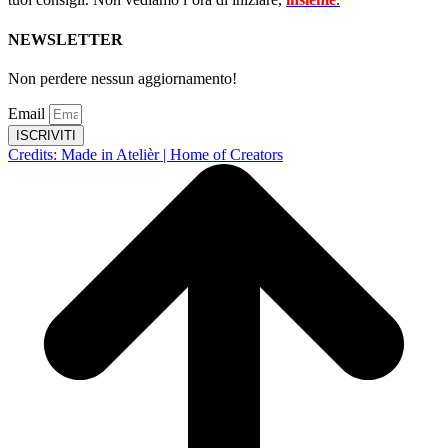
NEWSLETTER
Non perdere nessun aggiornamento!
Email
ISCRIVITI
Credits: Made in Atelièr | Home of Creators