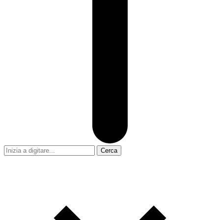
Cerca