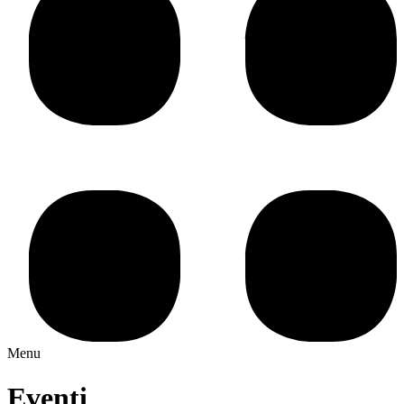
Menu
Eventi