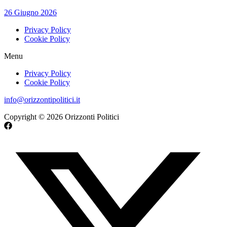
26 Giugno 2026
Privacy Policy
Cookie Policy
Menu
Privacy Policy
Cookie Policy
info@orizzontipolitici.it
Copyright © 2026 Orizzonti Politici