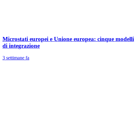
Microstati europei e Unione europea: cinque modelli
di integrazione
3 settimane fa