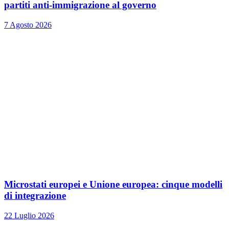
partiti anti-immigrazione al governo
7 Agosto 2026
Microstati europei e Unione europea: cinque modelli
di integrazione
22 Luglio 2026