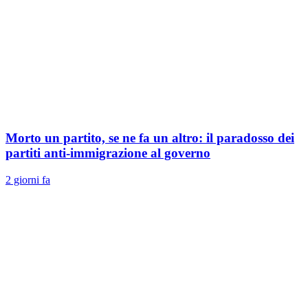
Morto un partito, se ne fa un altro: il paradosso dei
partiti anti-immigrazione al governo
2 giorni fa