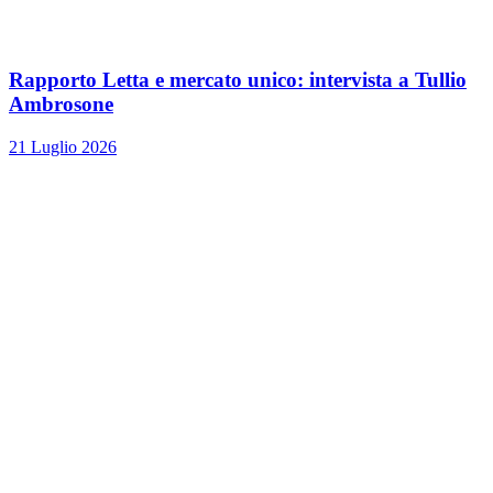
Rapporto Letta e mercato unico: intervista a Tullio
Ambrosone
21 Luglio 2026