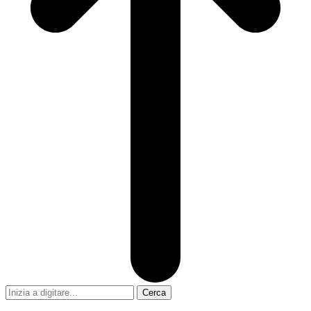
Cerca