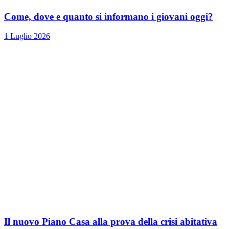
Come, dove e quanto si informano i giovani oggi?
1 Luglio 2026
Il nuovo Piano Casa alla prova della crisi abitativa