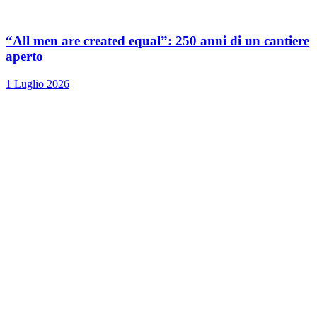
“All men are created equal”: 250 anni di un cantiere
aperto
1 Luglio 2026