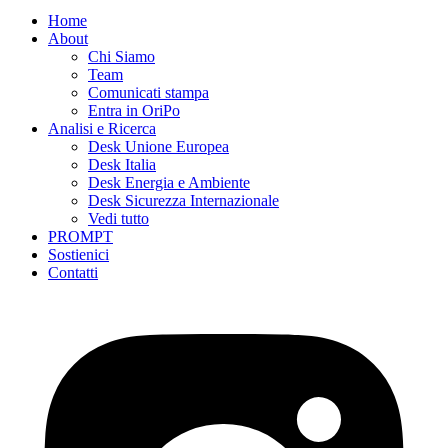
Home
About
Chi Siamo
Team
Comunicati stampa
Entra in OriPo
Analisi e Ricerca
Desk Unione Europea
Desk Italia
Desk Energia e Ambiente
Desk Sicurezza Internazionale
Vedi tutto
PROMPT
Sostienici
Contatti