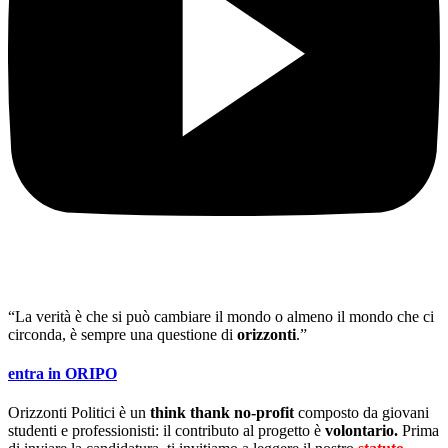
“La verità è che si può cambiare il mondo o almeno il mondo che ci
circonda, è sempre una questione di
orizzonti
.”
entra in ORIPO
Orizzonti Politici è un
think thank no-profit
composto da giovani
studenti e professionisti: il contributo al progetto è
volontario.
Prima