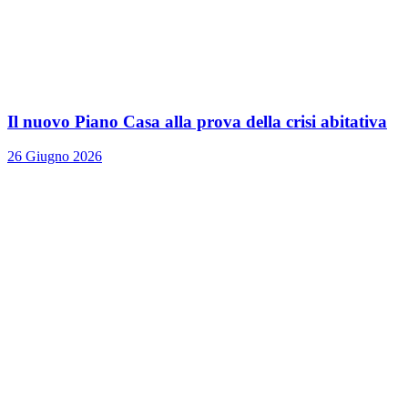
Il nuovo Piano Casa alla prova della crisi abitativa
26 Giugno 2026