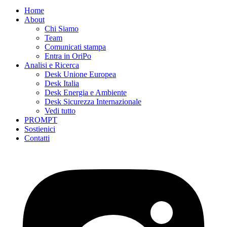
Home
About
Chi Siamo
Team
Comunicati stampa
Entra in OriPo
Analisi e Ricerca
Desk Unione Europea
Desk Italia
Desk Energia e Ambiente
Desk Sicurezza Internazionale
Vedi tutto
PROMPT
Sostienici
Contatti