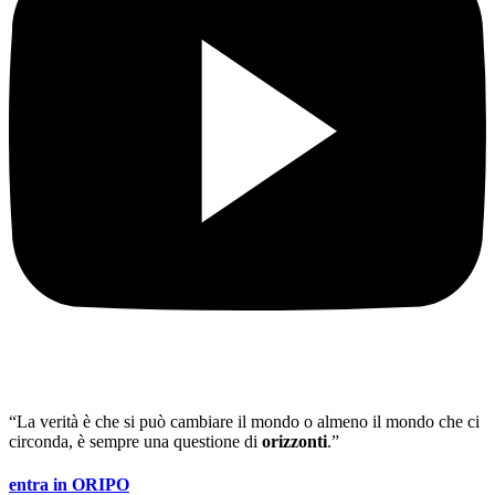
“La verità è che si può cambiare il mondo o almeno il mondo che ci
circonda, è sempre una questione di
orizzonti
.”
entra in ORIPO