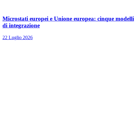
Microstati europei e Unione europea: cinque modelli
di integrazione
22 Luglio 2026