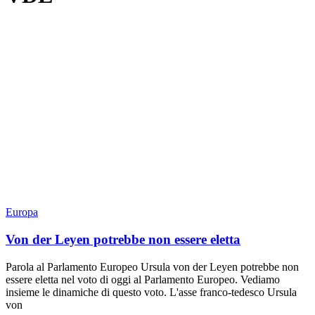
Europa
Von der Leyen potrebbe non essere eletta
Parola al Parlamento Europeo Ursula von der Leyen potrebbe non
essere eletta nel voto di oggi al Parlamento Europeo. Vediamo
insieme le dinamiche di questo voto. L'asse franco-tedesco Ursula
von