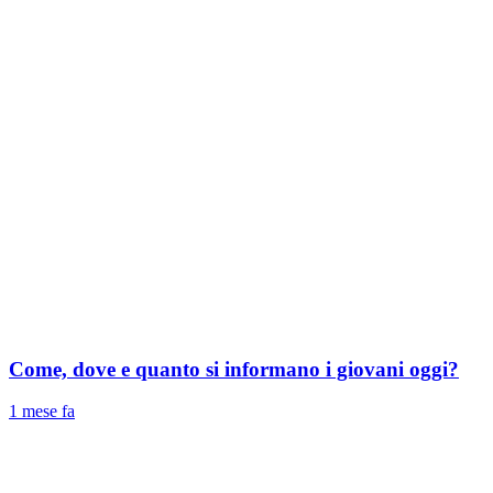
Come, dove e quanto si informano i giovani oggi?
1 mese fa