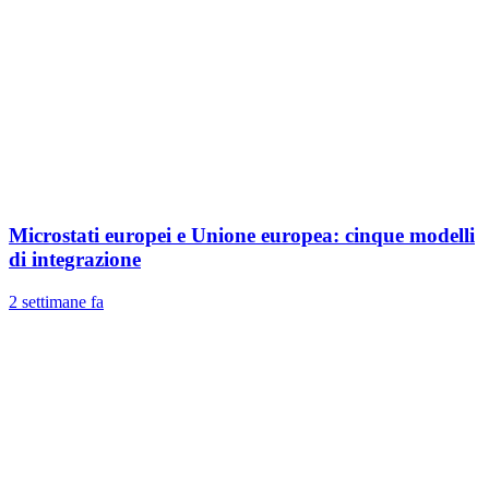
Microstati europei e Unione europea: cinque modelli
di integrazione
2 settimane fa