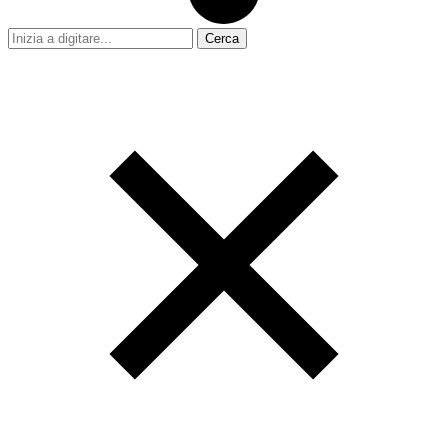
Cerca