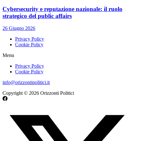
Cybersecurity e reputazione nazionale: il ruolo
strategico del public affairs
26 Giugno 2026
Privacy Policy
Cookie Policy
Menu
Privacy Policy
Cookie Policy
info@orizzontipolitici.it
Copyright © 2026 Orizzonti Politici