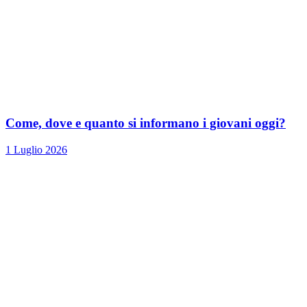
Come, dove e quanto si informano i giovani oggi?
1 Luglio 2026