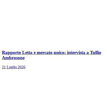
Rapporto Letta e mercato unico: intervista a Tullio
Ambrosone
21 Luglio 2026