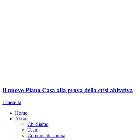
Il nuovo Piano Casa alla prova della crisi abitativa
1 mese fa
Home
About
Chi Siamo
Team
Comunicati stampa