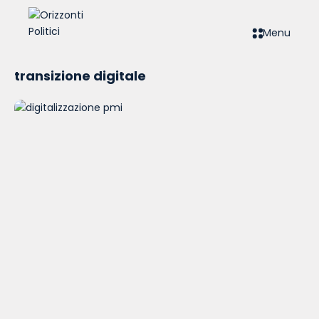
Menu
transizione digitale