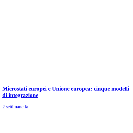
Microstati europei e Unione europea: cinque modelli
di integrazione
2 settimane fa