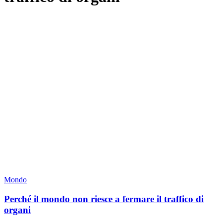
Mondo
Perché il mondo non riesce a fermare il traffico di
organi