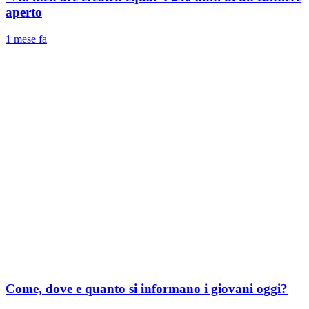
aperto
1 mese fa
Come, dove e quanto si informano i giovani oggi?