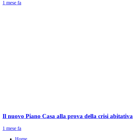
1 mese fa
Il nuovo Piano Casa alla prova della crisi abitativa
1 mese fa
Home