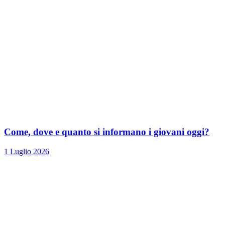
Come, dove e quanto si informano i giovani oggi?
1 Luglio 2026