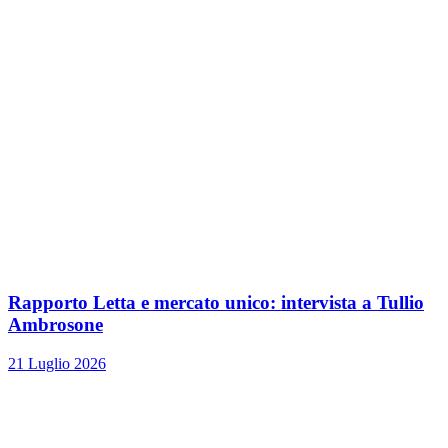
Rapporto Letta e mercato unico: intervista a Tullio
Ambrosone
21 Luglio 2026