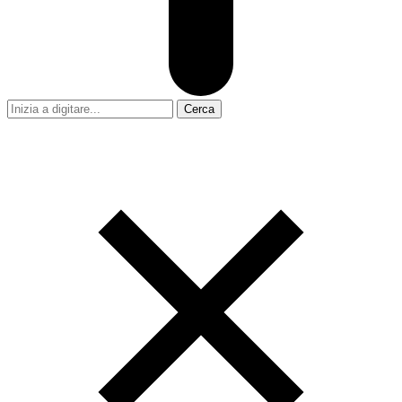
Cerca