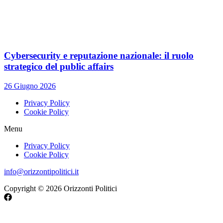
Cybersecurity e reputazione nazionale: il ruolo
strategico del public affairs
26 Giugno 2026
Privacy Policy
Cookie Policy
Menu
Privacy Policy
Cookie Policy
info@orizzontipolitici.it
Copyright © 2026 Orizzonti Politici