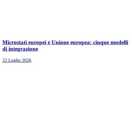
Microstati europei e Unione europea: cinque modelli
di integrazione
22 Luglio 2026