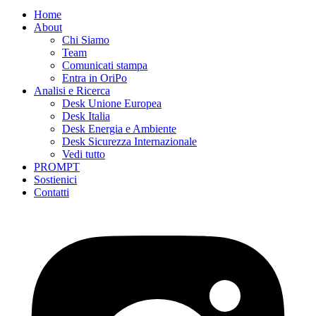
Home
About
Chi Siamo
Team
Comunicati stampa
Entra in OriPo
Analisi e Ricerca
Desk Unione Europea
Desk Italia
Desk Energia e Ambiente
Desk Sicurezza Internazionale
Vedi tutto
PROMPT
Sostienici
Contatti