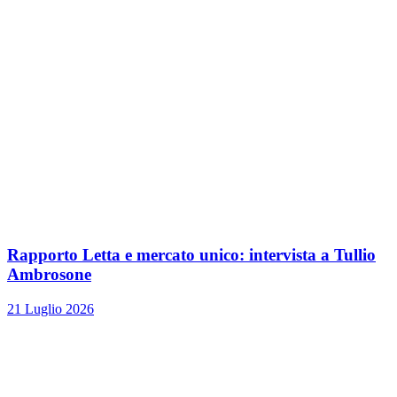
Rapporto Letta e mercato unico: intervista a Tullio
Ambrosone
21 Luglio 2026