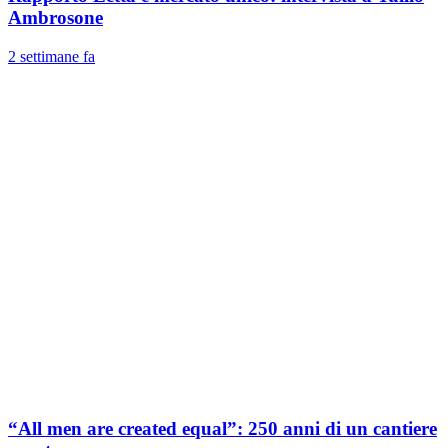
Ambrosone
2 settimane fa
“All men are created equal”: 250 anni di un cantiere