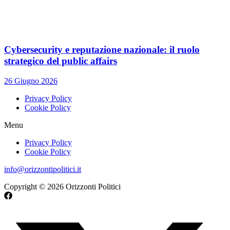
Cybersecurity e reputazione nazionale: il ruolo
strategico del public affairs
26 Giugno 2026
Privacy Policy
Cookie Policy
Menu
Privacy Policy
Cookie Policy
info@orizzontipolitici.it
Copyright © 2026 Orizzonti Politici