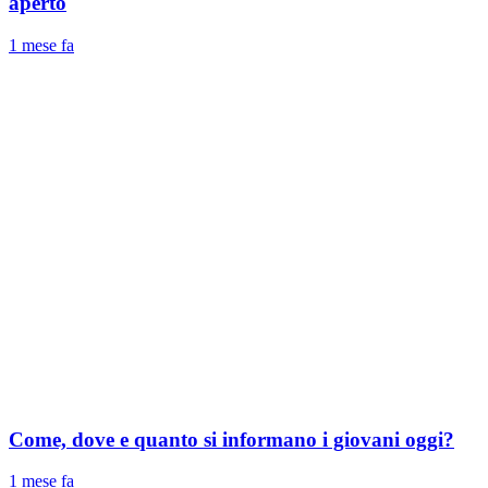
aperto
1 mese fa
Come, dove e quanto si informano i giovani oggi?
1 mese fa