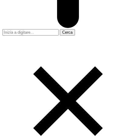
Cerca