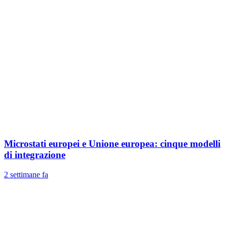
Microstati europei e Unione europea: cinque modelli
di integrazione
2 settimane fa