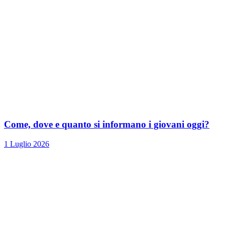
Come, dove e quanto si informano i giovani oggi?
1 Luglio 2026