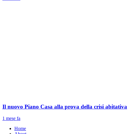
Il nuovo Piano Casa alla prova della crisi abitativa
1 mese fa
Home
About