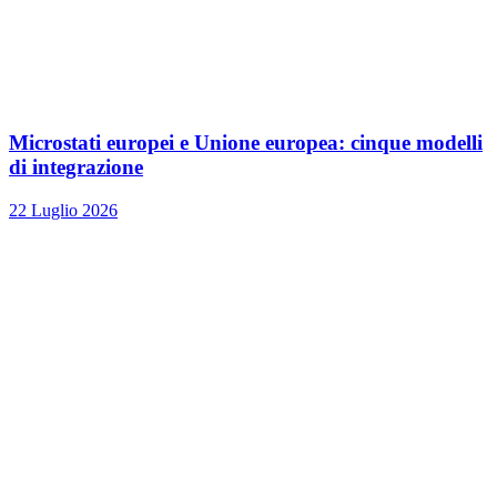
Microstati europei e Unione europea: cinque modelli
di integrazione
22 Luglio 2026