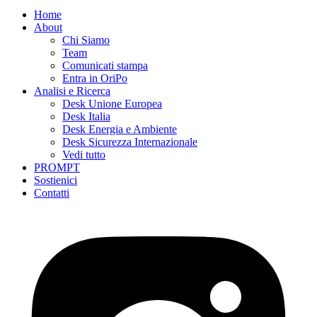
Home
About
Chi Siamo
Team
Comunicati stampa
Entra in OriPo
Analisi e Ricerca
Desk Unione Europea
Desk Italia
Desk Energia e Ambiente
Desk Sicurezza Internazionale
Vedi tutto
PROMPT
Sostienici
Contatti