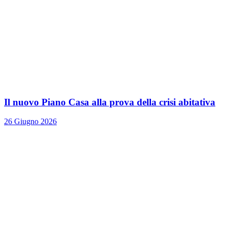
Il nuovo Piano Casa alla prova della crisi abitativa
26 Giugno 2026