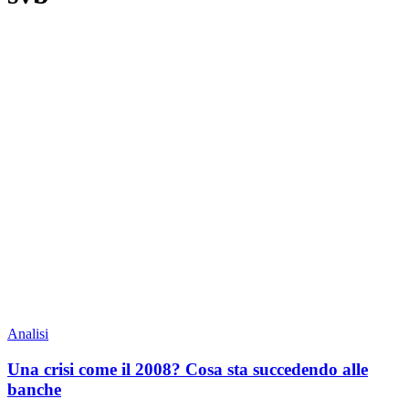
Analisi
Una crisi come il 2008? Cosa sta succedendo alle
banche