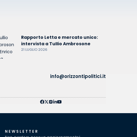
Rapporto Letta e mercato unico:
intervista a Tullio Ambrosone
21 LUGLIO 2026
info@orizzontipolitici.it
NEWSLETTER