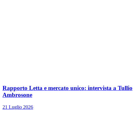
Rapporto Letta e mercato unico: intervista a Tullio
Ambrosone
21 Luglio 2026