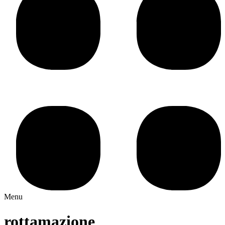
Menu
rottamazione