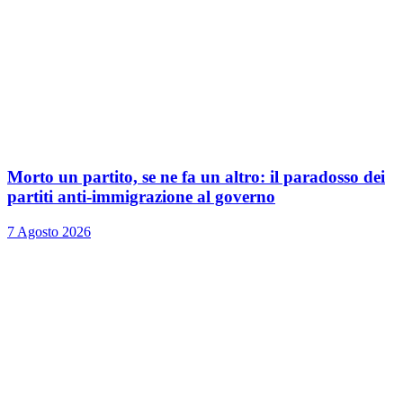
Morto un partito, se ne fa un altro: il paradosso dei
partiti anti-immigrazione al governo
7 Agosto 2026