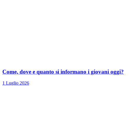
Come, dove e quanto si informano i giovani oggi?
1 Luglio 2026