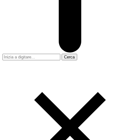
Cerca