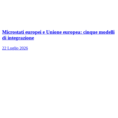
Microstati europei e Unione europea: cinque modelli
di integrazione
22 Luglio 2026