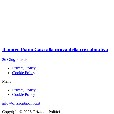
Il nuovo Piano Casa alla prova della crisi abitativa
26 Giugno 2026
Privacy Policy
Cookie Policy
Menu
Privacy Policy
Cookie Policy
info@orizzontipolitici.it
Copyright © 2026 Orizzonti Politici