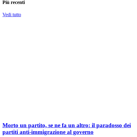
Più recenti
Vedi tutto
Morto un partito, se ne fa un altro: il paradosso dei
partiti anti-immigrazione al governo