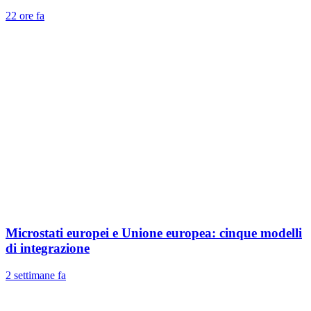
22 ore fa
Microstati europei e Unione europea: cinque modelli
di integrazione
2 settimane fa