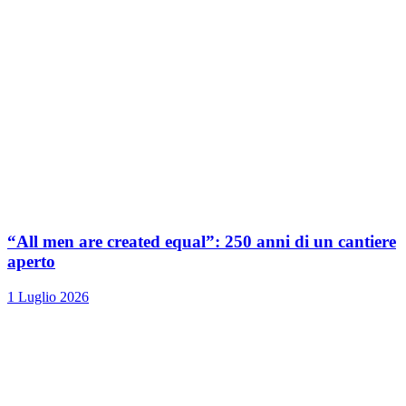
“All men are created equal”: 250 anni di un cantiere
aperto
1 Luglio 2026