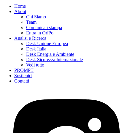
Home
About
Chi Siamo
Team
Comunicati stampa
Entra in OriPo
Analisi e Ricerca
Desk Unione Europea
Desk Italia
Desk Energia e Ambiente
Desk Sicurezza Internazionale
Vedi tutto
PROMPT
Sostienici
Contatti