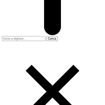
Cerca