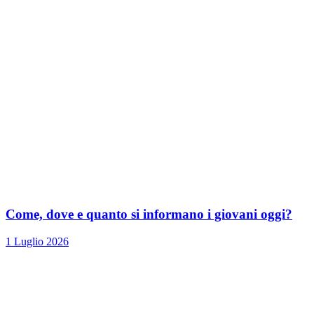
Come, dove e quanto si informano i giovani oggi?
1 Luglio 2026