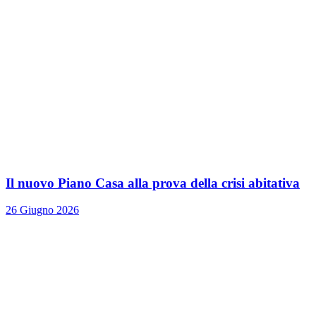
Il nuovo Piano Casa alla prova della crisi abitativa
26 Giugno 2026