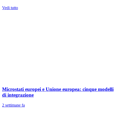
Vedi tutto
Microstati europei e Unione europea: cinque modelli
di integrazione
2 settimane fa