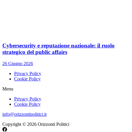
Cybersecurity e reputazione nazionale: il ruolo
strategico del public affairs
26 Giugno 2026
Privacy Policy
Cookie Policy
Menu
Privacy Policy
Cookie Policy
info@orizzontipolitici.it
Copyright © 2026 Orizzonti Politici