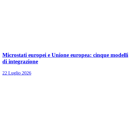
Microstati europei e Unione europea: cinque modelli
di integrazione
22 Luglio 2026