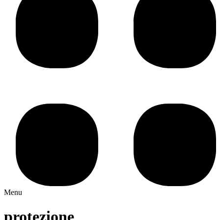
Menu
protezione