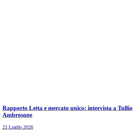
Rapporto Letta e mercato unico: intervista a Tullio
Ambrosone
21 Luglio 2026