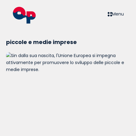
Menu
piccole e medie imprese