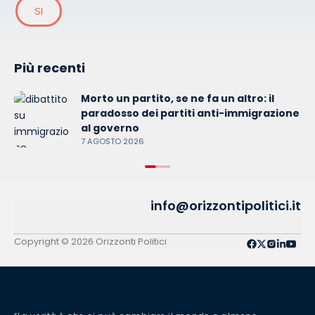
SI
Più recenti
Morto un partito, se ne fa un altro: il
paradosso dei partiti anti-immigrazione
al governo
7 AGOSTO 2026
info@orizzontipolitici.it
Copyright © 2026 Orizzonti Politici