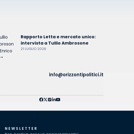
Rapporto Letta e mercato unico:
intervista a Tullio Ambrosone
21 LUGLIO 2026
info@orizzontipolitici.it
NEWSLETTER