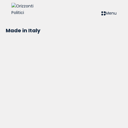
Menu
Made in Italy