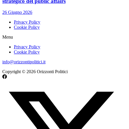
strategico del public affairs
26 Giugno 2026
Privacy Policy
Cookie Policy
Menu
Privacy Policy
Cookie Policy
info@orizzontipolitici.it
Copyright © 2026 Orizzonti Politici