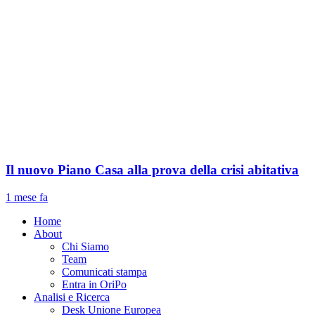
Il nuovo Piano Casa alla prova della crisi abitativa
1 mese fa
Home
About
Chi Siamo
Team
Comunicati stampa
Entra in OriPo
Analisi e Ricerca
Desk Unione Europea