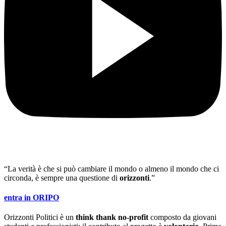
“La verità è che si può cambiare il mondo o almeno il mondo che ci
circonda, è sempre una questione di
orizzonti
.”
entra in ORIPO
Orizzonti Politici è un
think thank no-profit
composto da giovani