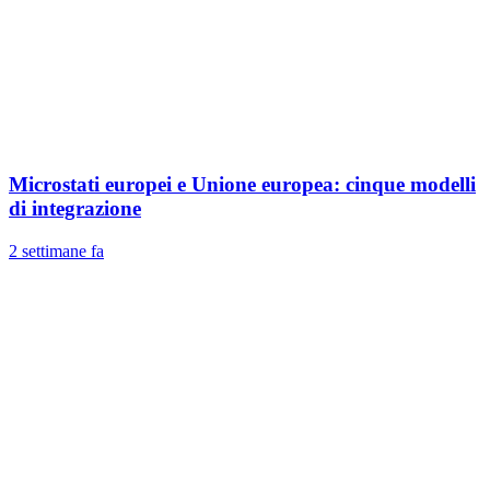
Microstati europei e Unione europea: cinque modelli
di integrazione
2 settimane fa