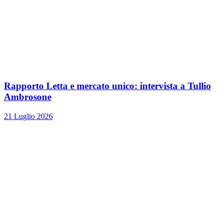
Rapporto Letta e mercato unico: intervista a Tullio
Ambrosone
21 Luglio 2026