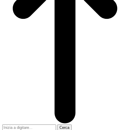
Cerca