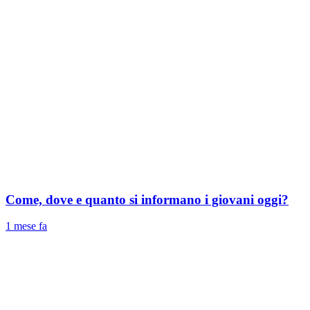
Come, dove e quanto si informano i giovani oggi?
1 mese fa