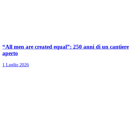
“All men are created equal”: 250 anni di un cantiere
aperto
1 Luglio 2026