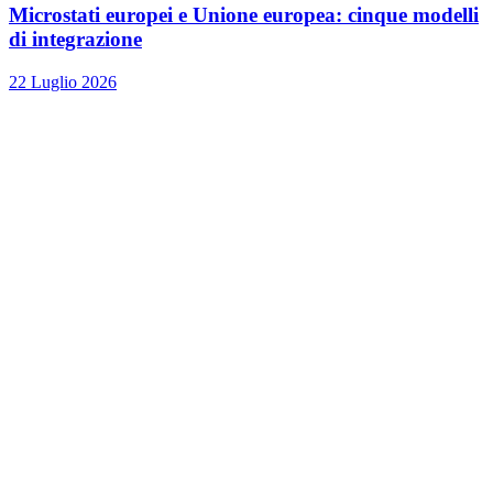
Microstati europei e Unione europea: cinque modelli
di integrazione
22 Luglio 2026