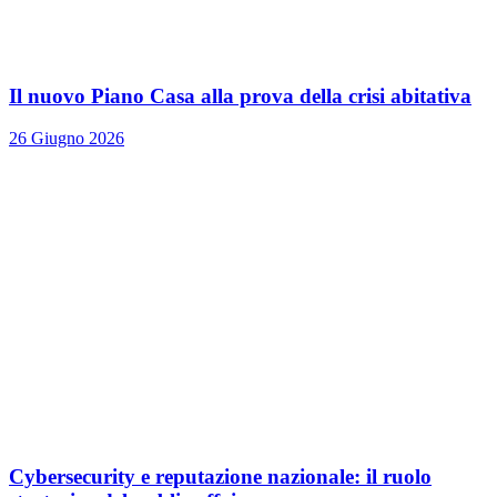
Il nuovo Piano Casa alla prova della crisi abitativa
26 Giugno 2026
Cybersecurity e reputazione nazionale: il ruolo