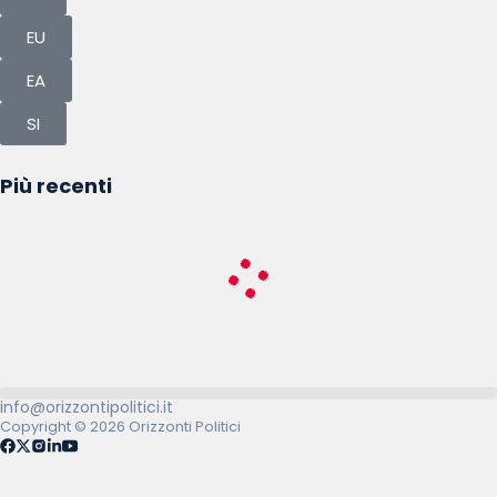
EU
EA
SI
Più recenti
info@orizzontipolitici.it
Copyright © 2026 Orizzonti Politici