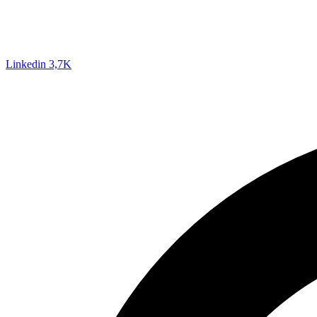
Linkedin
3,7K