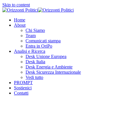
Skip to content
Home
About
Chi Siamo
Team
Comunicati stampa
Entra in OriPo
Analisi e Ricerca
Desk Unione Europea
Desk Italia
Desk Energia e Ambiente
Desk Sicurezza Internazionale
Vedi tutto
PROMPT
Sostienici
Contatti