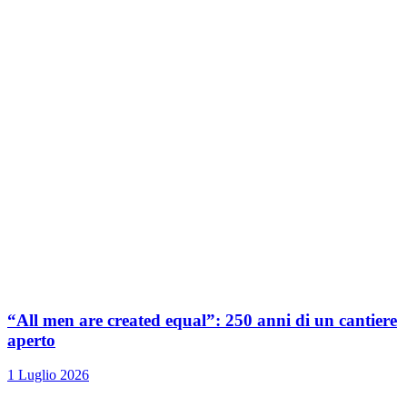
“All men are created equal”: 250 anni di un cantiere
aperto
1 Luglio 2026