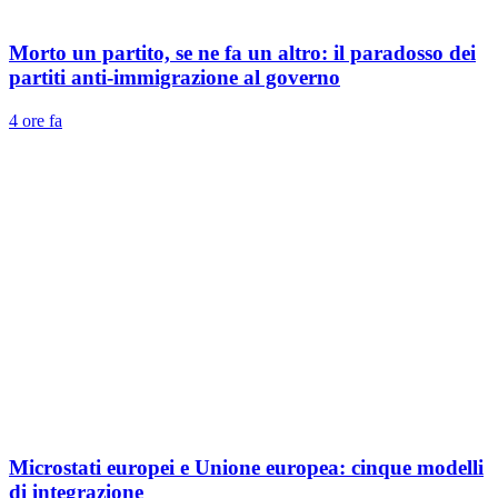
Morto un partito, se ne fa un altro: il paradosso dei
partiti anti-immigrazione al governo
4 ore fa
Microstati europei e Unione europea: cinque modelli
di integrazione