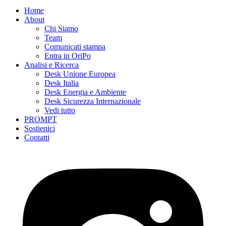
Home
About
Chi Siamo
Team
Comunicati stampa
Entra in OriPo
Analisi e Ricerca
Desk Unione Europea
Desk Italia
Desk Energia e Ambiente
Desk Sicurezza Internazionale
Vedi tutto
PROMPT
Sostienici
Contatti