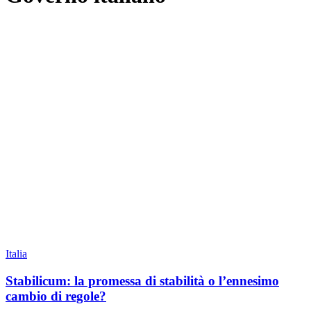
Italia
Stabilicum: la promessa di stabilità o l’ennesimo
cambio di regole?