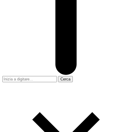
Cerca