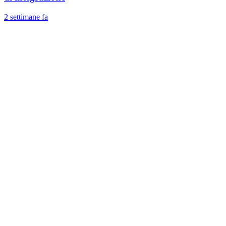
2 settimane fa