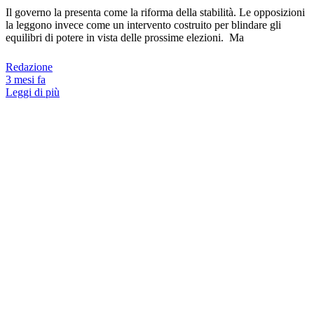
Il governo la presenta come la riforma della stabilità. Le opposizioni
la leggono invece come un intervento costruito per blindare gli
equilibri di potere in vista delle prossime elezioni. Ma
Redazione
3 mesi fa
Leggi di più