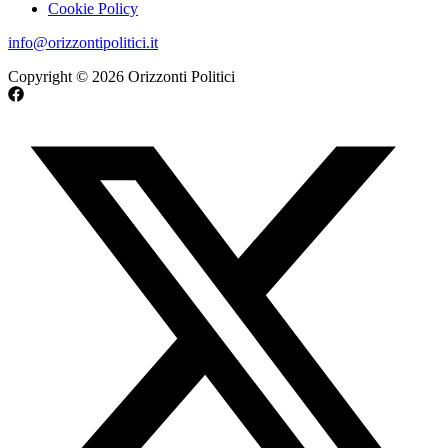
Cookie Policy
info@orizzontipolitici.it
Copyright © 2026 Orizzonti Politici