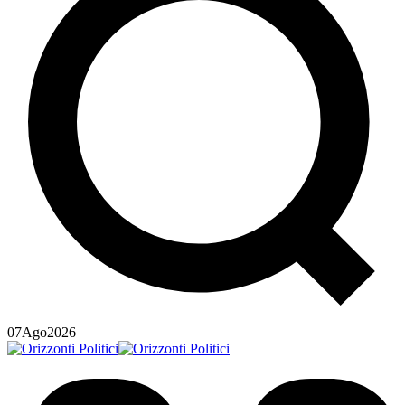
07
Ago
2026