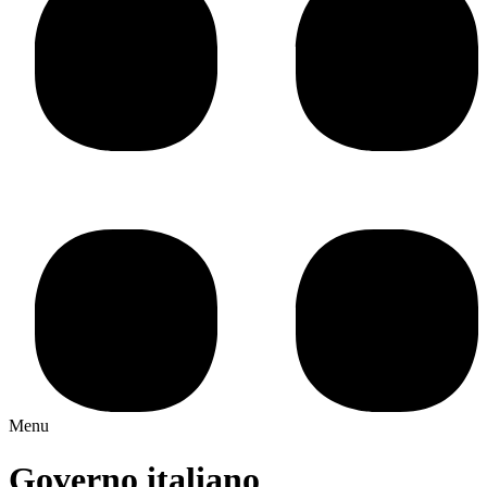
Menu
Governo italiano