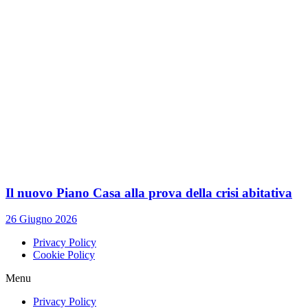
Il nuovo Piano Casa alla prova della crisi abitativa
26 Giugno 2026
Privacy Policy
Cookie Policy
Menu
Privacy Policy