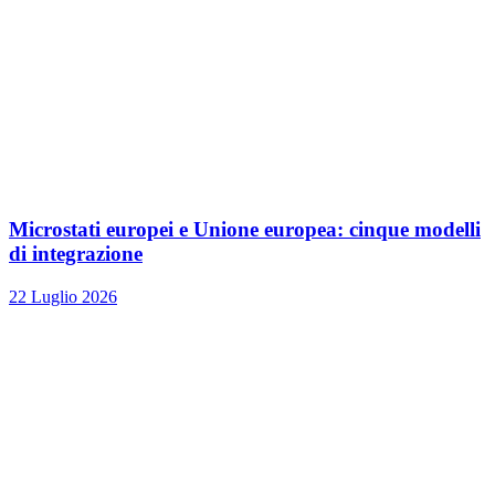
Microstati europei e Unione europea: cinque modelli
di integrazione
22 Luglio 2026