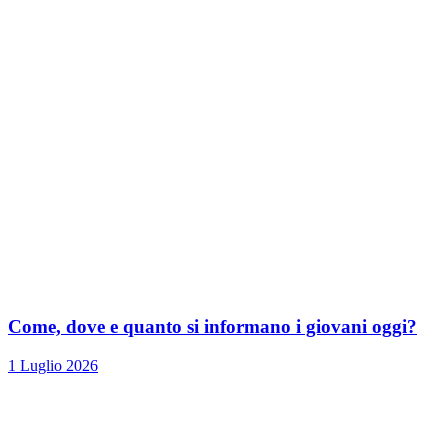
Come, dove e quanto si informano i giovani oggi?
1 Luglio 2026