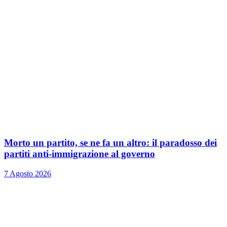
Morto un partito, se ne fa un altro: il paradosso dei
partiti anti-immigrazione al governo
7 Agosto 2026