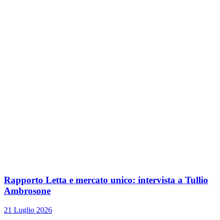
Rapporto Letta e mercato unico: intervista a Tullio
Ambrosone
21 Luglio 2026