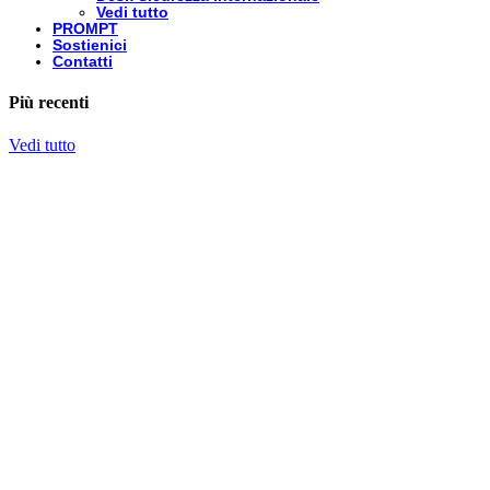
Vedi tutto
PROMPT
Sostienici
Contatti
Più recenti
Vedi tutto