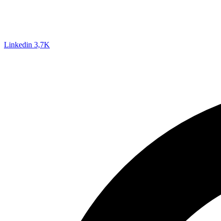
Linkedin
3,7K