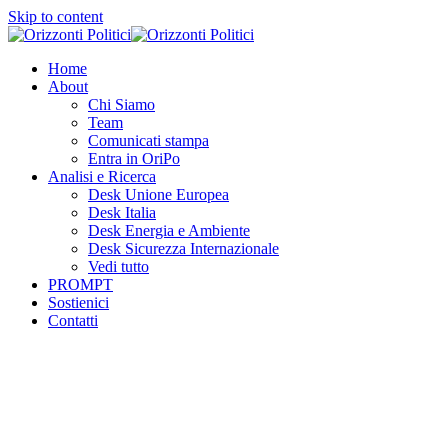
Skip to content
Home
About
Chi Siamo
Team
Comunicati stampa
Entra in OriPo
Analisi e Ricerca
Desk Unione Europea
Desk Italia
Desk Energia e Ambiente
Desk Sicurezza Internazionale
Vedi tutto
PROMPT
Sostienici
Contatti