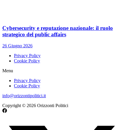
Cybersecurity e reputazione nazionale: il ruolo
strategico del public affairs
26 Giugno 2026
Privacy Policy
Cookie Policy
Menu
Privacy Policy
Cookie Policy
info@orizzontipolitici.it
Copyright © 2026 Orizzonti Politici