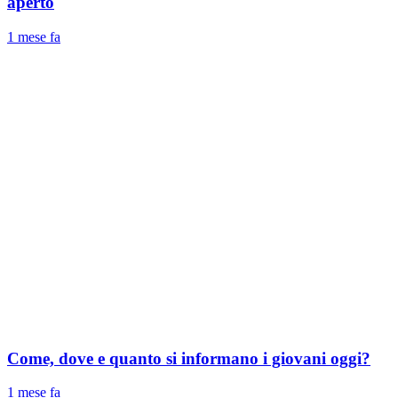
aperto
1 mese fa
Come, dove e quanto si informano i giovani oggi?
1 mese fa