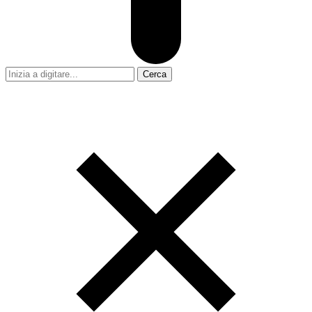
Cerca