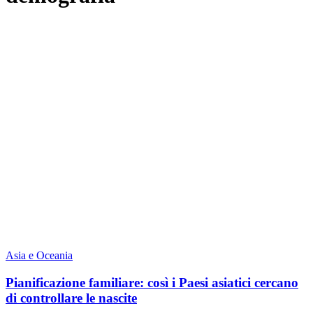
Asia e Oceania
Pianificazione familiare: così i Paesi asiatici cercano
di controllare le nascite