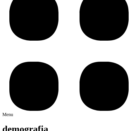
Menu
demografia