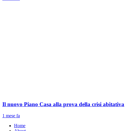
Il nuovo Piano Casa alla prova della crisi abitativa
1 mese fa
Home
About