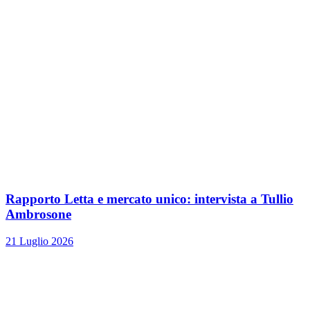
Rapporto Letta e mercato unico: intervista a Tullio
Ambrosone
21 Luglio 2026