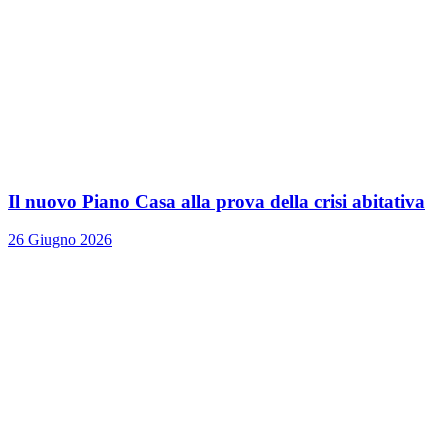
Il nuovo Piano Casa alla prova della crisi abitativa
26 Giugno 2026