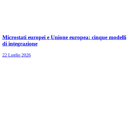
Microstati europei e Unione europea: cinque modelli
di integrazione
22 Luglio 2026