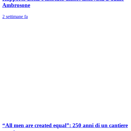
Ambrosone
2 settimane fa
“All men are created equal”: 250 anni di un cantiere