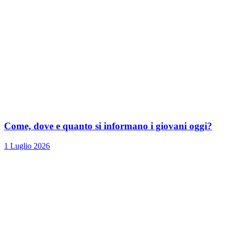
Come, dove e quanto si informano i giovani oggi?
1 Luglio 2026