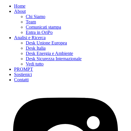
Home
About
Chi Siamo
Team
Comunicati stampa
Entra in OriPo
Analisi e Ricerca
Desk Unione Europea
Desk Italia
Desk Energia e Ambiente
Desk Sicurezza Internazionale
Vedi tutto
PROMPT
Sostienici
Contatti