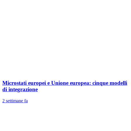
Microstati europei e Unione europea: cinque modelli
di integrazione
2 settimane fa