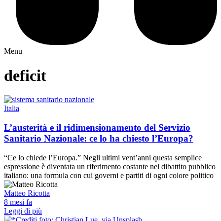
Menu
deficit
Italia
L’austerità e il ridimensionamento del Servizio
Sanitario Nazionale: ce lo ha chiesto l’Europa?
“Ce lo chiede l’Europa.” Negli ultimi vent’anni questa semplice
espressione è diventata un riferimento costante nel dibattito pubblico
italiano: una formula con cui governi e partiti di ogni colore politico
Matteo Ricotta
8 mesi fa
Leggi di più