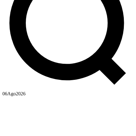
06
Ago
2026