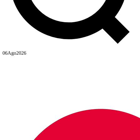
06
Ago
2026