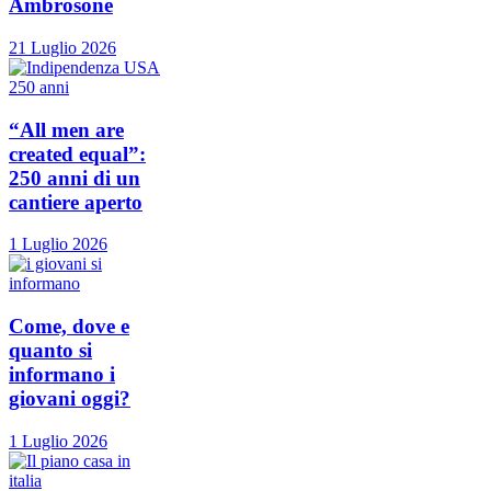
Ambrosone
21 Luglio 2026
“All men are
created equal”:
250 anni di un
cantiere aperto
1 Luglio 2026
Come, dove e
quanto si
informano i
giovani oggi?
1 Luglio 2026