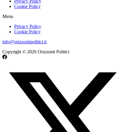
Privacy Policy
Cookie Policy
Menu
Privacy Policy
Cookie Policy
info@orizzontipolitici.it
Copyright © 2026 Orizzonti Politici